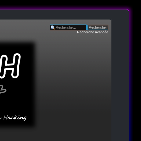
Recherche avancée