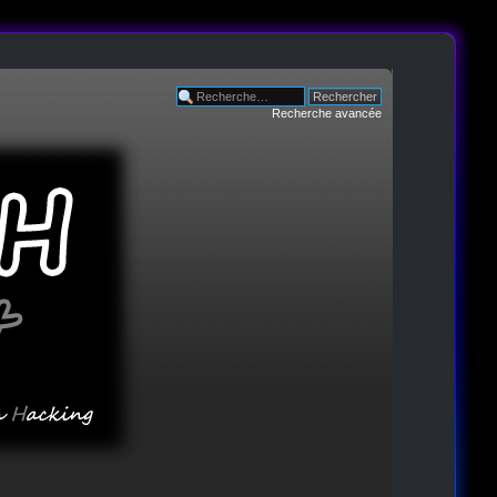
Recherche avancée