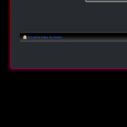
Accueil
»
Index du forum