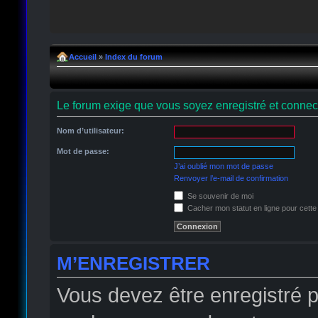
Accueil
»
Index du forum
Le forum exige que vous soyez enregistré et connect
Nom d’utilisateur:
Mot de passe:
J’ai oublié mon mot de passe
Renvoyer l’e-mail de confirmation
Se souvenir de moi
Cacher mon statut en ligne pour cette
M’ENREGISTRER
Vous devez être enregistré 