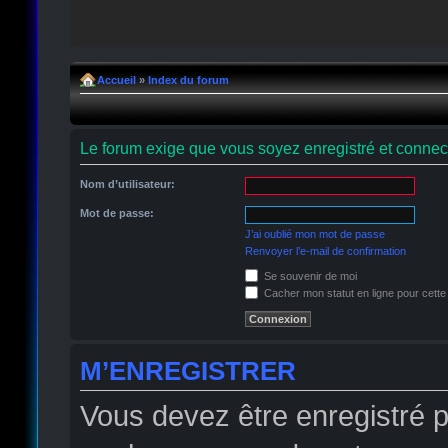
Accueil
»
Index du forum
Le forum exige que vous soyez enregistré et connect
Nom d’utilisateur:
Mot de passe:
J’ai oublié mon mot de passe
Renvoyer l’e-mail de confirmation
Se souvenir de moi
Cacher mon statut en ligne pour cette
M’ENREGISTRER
Vous devez être enregistré 