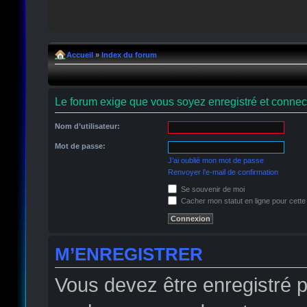
Accueil
»
Index du forum
Le forum exige que vous soyez enregistré et connect
Nom d’utilisateur:
Mot de passe:
J’ai oublié mon mot de passe
Renvoyer l’e-mail de confirmation
Se souvenir de moi
Cacher mon statut en ligne pour cette
M’ENREGISTRER
Vous devez être enregistré 