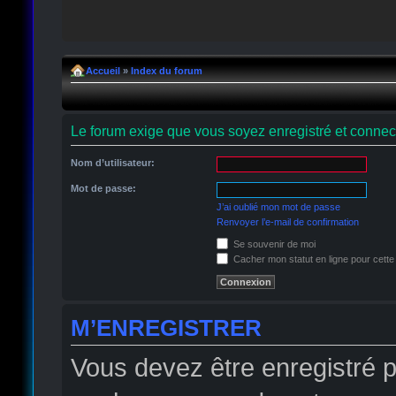
Accueil
»
Index du forum
Le forum exige que vous soyez enregistré et connect
Nom d’utilisateur:
Mot de passe:
J’ai oublié mon mot de passe
Renvoyer l’e-mail de confirmation
Se souvenir de moi
Cacher mon statut en ligne pour cette
M’ENREGISTRER
Vous devez être enregistré 