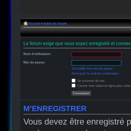
Accueil
»
Index du forum
Le forum exige que vous soyez enregistré et connect
Nom d’utilisateur:
Mot de passe:
J’ai oublié mon mot de passe
Renvoyer l’e-mail de confirmation
Se souvenir de moi
Cacher mon statut en ligne pour cette
M’ENREGISTRER
Vous devez être enregistré 