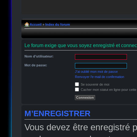
Accueil
»
Index du forum
Le forum exige que vous soyez enregistré et connect
Nom d’utilisateur:
Mot de passe:
J’ai oublié mon mot de passe
Renvoyer l’e-mail de confirmation
Se souvenir de moi
Cacher mon statut en ligne pour cette
M’ENREGISTRER
Vous devez être enregistré 