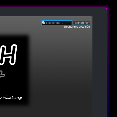
Recherche avancée