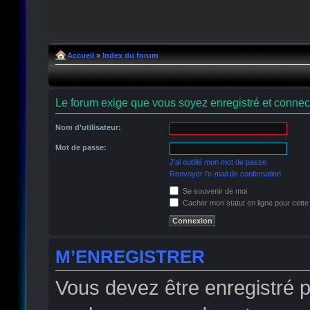
Accueil
»
Index du forum
Le forum exige que vous soyez enregistré et connect
Nom d’utilisateur:
Mot de passe:
J’ai oublié mon mot de passe
Renvoyer l’e-mail de confirmation
Se souvenir de moi
Cacher mon statut en ligne pour cette
M’ENREGISTRER
Vous devez être enregistré 