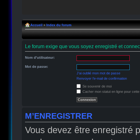
Accueil
»
Index du forum
Le forum exige que vous soyez enregistré et connect
Nom d’utilisateur:
Mot de passe:
J’ai oublié mon mot de passe
Renvoyer l’e-mail de confirmation
Se souvenir de moi
Cacher mon statut en ligne pour cette
M’ENREGISTRER
Vous devez être enregistré 