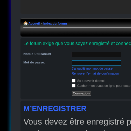
Accueil
»
Index du forum
Le forum exige que vous soyez enregistré et connect
Nom d’utilisateur:
Mot de passe:
J’ai oublié mon mot de passe
Renvoyer l’e-mail de confirmation
Se souvenir de moi
Cacher mon statut en ligne pour cette
M’ENREGISTRER
Vous devez être enregistré 