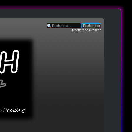
Recherche avancée