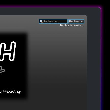
Recherche avancée