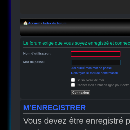
Accueil
»
Index du forum
Le forum exige que vous soyez enregistré et connect
Nom d’utilisateur:
Mot de passe:
J’ai oublié mon mot de passe
Renvoyer l’e-mail de confirmation
Se souvenir de moi
Cacher mon statut en ligne pour cette
M’ENREGISTRER
Vous devez être enregistré 