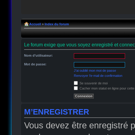
Accueil
»
Index du forum
Le forum exige que vous soyez enregistré et connect
Nom d’utilisateur:
Mot de passe:
J’ai oublié mon mot de passe
Renvoyer l’e-mail de confirmation
Se souvenir de moi
Cacher mon statut en ligne pour cette
M’ENREGISTRER
Vous devez être enregistré 