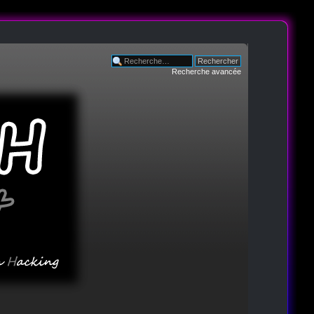
Recherche avancée