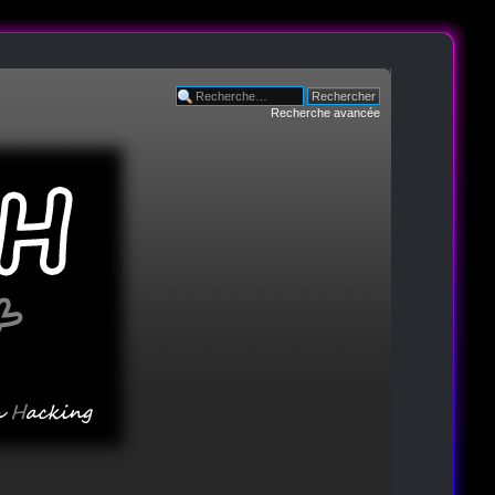
Recherche avancée