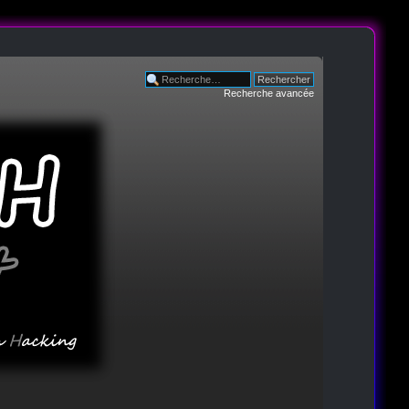
Recherche avancée