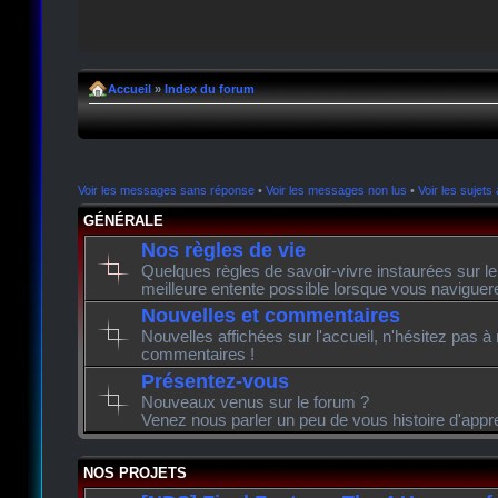
Accueil
»
Index du forum
Voir les messages sans réponse
•
Voir les messages non lus
•
Voir les sujets 
GÉNÉRALE
Nos règles de vie
Quelques règles de savoir-vivre instaurées sur l
meilleure entente possible lorsque vous naviguer
Nouvelles et commentaires
Nouvelles affichées sur l'accueil, n'hésitez pas à
commentaires !
Présentez-vous
Nouveaux venus sur le forum ?
Venez nous parler un peu de vous histoire d'appr
NOS PROJETS