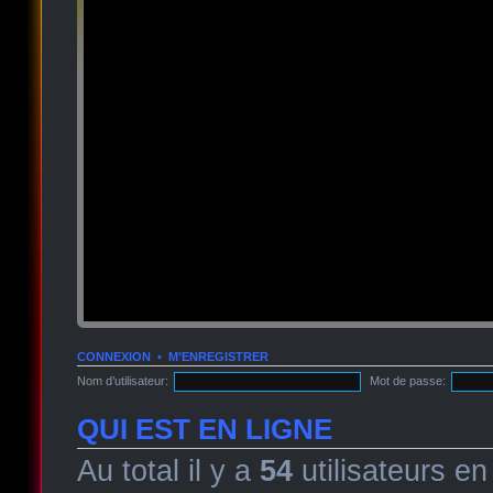
CONNEXION
•
M’ENREGISTRER
Nom d’utilisateur:
Mot de passe:
QUI EST EN LIGNE
Au total il y a
54
utilisateurs en 