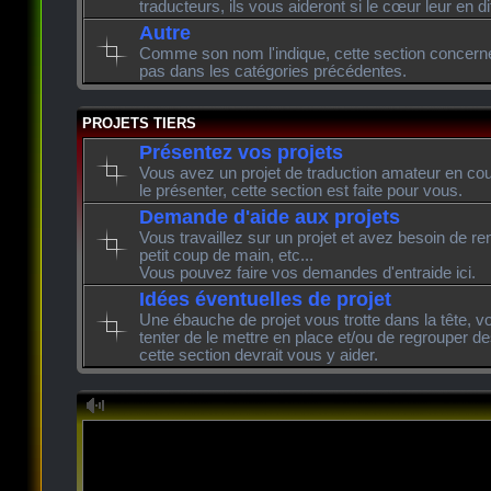
traducteurs, ils vous aideront si le cœur leur en di
Autre
Comme son nom l'indique, cette section concerne l
pas dans les catégories précédentes.
PROJETS TIERS
Présentez vos projets
Vous avez un projet de traduction amateur en cour
le présenter, cette section est faite pour vous.
Demande d'aide aux projets
Vous travaillez sur un projet et avez besoin de re
petit coup de main, etc...
Vous pouvez faire vos demandes d'entraide ici.
Idées éventuelles de projet
Une ébauche de projet vous trotte dans la tête, v
tenter de le mettre en place et/ou de regrouper de
cette section devrait vous y aider.