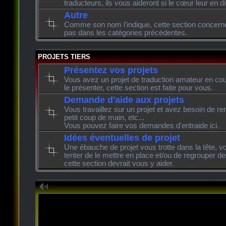
traducteurs, ils vous aideront si le cœur leur en di
Autre
Comme son nom l'indique, cette section concerne l
pas dans les catégories précédentes.
PROJETS TIERS
Présentez vos projets
Vous avez un projet de traduction amateur en cour
le présenter, cette section est faite pour vous.
Demande d'aide aux projets
Vous travaillez sur un projet et avez besoin de re
petit coup de main, etc...
Vous pouvez faire vos demandes d'entraide ici.
Idées éventuelles de projet
Une ébauche de projet vous trotte dans la tête, v
tenter de le mettre en place et/ou de regrouper de
cette section devrait vous y aider.