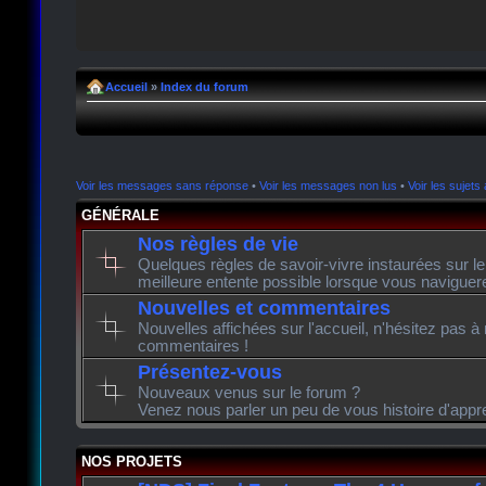
Accueil
»
Index du forum
Voir les messages sans réponse
•
Voir les messages non lus
•
Voir les sujets 
GÉNÉRALE
Nos règles de vie
Quelques règles de savoir-vivre instaurées sur l
meilleure entente possible lorsque vous naviguer
Nouvelles et commentaires
Nouvelles affichées sur l'accueil, n'hésitez pas à
commentaires !
Présentez-vous
Nouveaux venus sur le forum ?
Venez nous parler un peu de vous histoire d'appr
NOS PROJETS