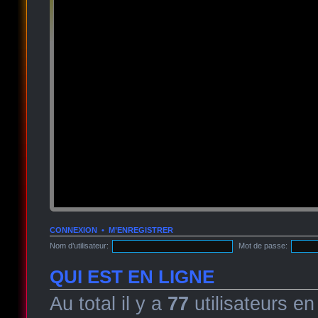
CONNEXION
•
M’ENREGISTRER
Nom d’utilisateur:
Mot de passe:
QUI EST EN LIGNE
Au total il y a
77
utilisateurs en 