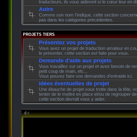
traducteurs, ils vous aideront si le cœur leur en di
Autre
Comme son nom l'indique, cette section concerne l
pas dans les catégories précédentes.
PROJETS TIERS
Présentez vos projets
Vous avez un projet de traduction amateur en cour
le présenter, cette section est faite pour vous.
Demande d'aide aux projets
Vous travaillez sur un projet et avez besoin de re
petit coup de main, etc...
Vous pouvez faire vos demandes d'entraide ici.
Idées éventuelles de projet
Une ébauche de projet vous trotte dans la tête, v
tenter de le mettre en place et/ou de regrouper de
cette section devrait vous y aider.