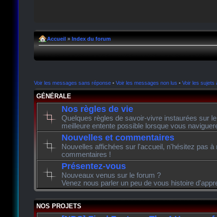
Accueil
»
Index du forum
Voir les messages sans réponse
•
Voir les messages non lus
•
Voir les sujets 
GÉNÉRALE
Nos règles de vie
Quelques règles de savoir-vivre instaurées sur l
meilleure entente possible lorsque vous naviguer
Nouvelles et commentaires
Nouvelles affichées sur l'accueil, n'hésitez pas à
commentaires !
Présentez-vous
Nouveaux venus sur le forum ?
Venez nous parler un peu de vous histoire d'appr
NOS PROJETS