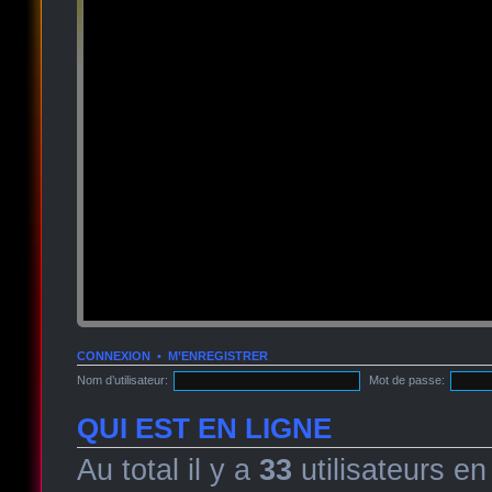
CONNEXION
•
M’ENREGISTRER
Nom d’utilisateur:
Mot de passe:
QUI EST EN LIGNE
Au total il y a
33
utilisateurs en 