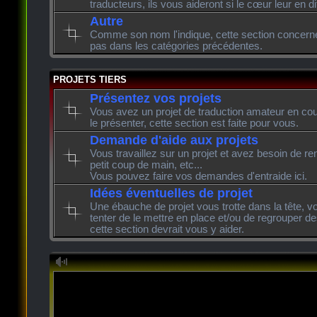
traducteurs, ils vous aideront si le cœur leur en di
Autre
Comme son nom l'indique, cette section concerne l
pas dans les catégories précédentes.
PROJETS TIERS
Présentez vos projets
Vous avez un projet de traduction amateur en cour
le présenter, cette section est faite pour vous.
Demande d'aide aux projets
Vous travaillez sur un projet et avez besoin de re
petit coup de main, etc...
Vous pouvez faire vos demandes d'entraide ici.
Idées éventuelles de projet
Une ébauche de projet vous trotte dans la tête, v
tenter de le mettre en place et/ou de regrouper de
cette section devrait vous y aider.