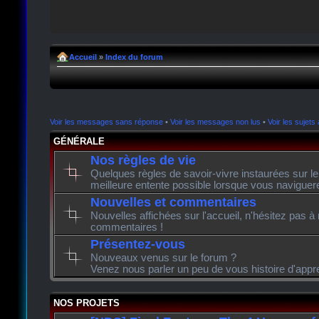
Accueil
»
Index du forum
Voir les messages sans réponse
•
Voir les messages non lus
•
Voir les sujets 
GÉNÉRALE
Nos règles de vie
Quelques règles de savoir-vivre instaurées sur l
meilleure entente possible lorsque vous naviguer
Nouvelles et commentaires
Nouvelles affichées sur l'accueil, n'hésitez pas à
commentaires !
Présentez-vous
Nouveaux venus sur le forum ?
Venez nous parler un peu de vous histoire d'appr
NOS PROJETS