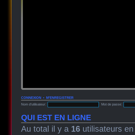
CONNEXION
•
M’ENREGISTRER
Nom d’utilisateur:
Mot de passe:
QUI EST EN LIGNE
Au total il y a
16
utilisateurs en 