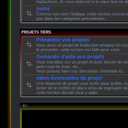
traducteurs, ils vous aideront si le cœur leur en di
Autre
Comme son nom l'indique, cette section concerne l
pas dans les catégories précédentes.
PROJETS TIERS
Présentez vos projets
Vous avez un projet de traduction amateur en cour
le présenter, cette section est faite pour vous.
Demande d'aide aux projets
Vous travaillez sur un projet et avez besoin de re
petit coup de main, etc...
Vous pouvez faire vos demandes d'entraide ici.
Idées éventuelles de projet
Une ébauche de projet vous trotte dans la tête, v
tenter de le mettre en place et/ou de regrouper de
cette section devrait vous y aider.