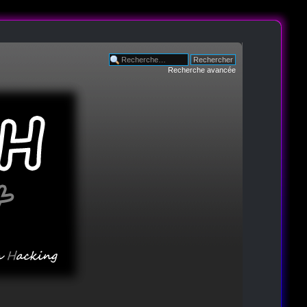
Recherche avancée