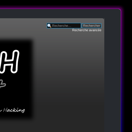
Recherche avancée