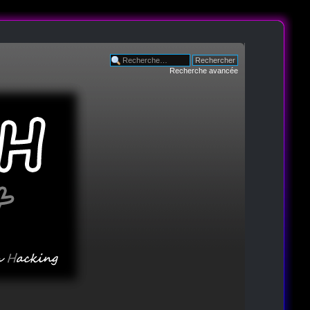
Recherche avancée