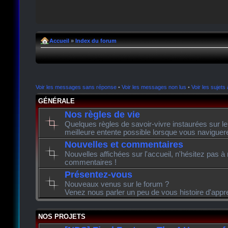
Accueil
»
Index du forum
Voir les messages sans réponse
•
Voir les messages non lus
•
Voir les sujets 
GÉNÉRALE
Nos règles de vie
Quelques règles de savoir-vivre instaurées sur l
meilleure entente possible lorsque vous naviguer
Nouvelles et commentaires
Nouvelles affichées sur l'accueil, n'hésitez pas à
commentaires !
Présentez-vous
Nouveaux venus sur le forum ?
Venez nous parler un peu de vous histoire d'appr
NOS PROJETS