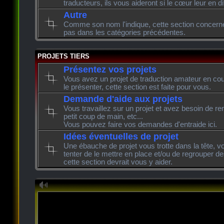
traducteurs, ils vous aideront si le cœur leur en di
Autre
Comme son nom l'indique, cette section concerne l
pas dans les catégories précédentes.
PROJETS TIERS
Présentez vos projets
Vous avez un projet de traduction amateur en cour
le présenter, cette section est faite pour vous.
Demande d'aide aux projets
Vous travaillez sur un projet et avez besoin de re
petit coup de main, etc...
Vous pouvez faire vos demandes d'entraide ici.
Idées éventuelles de projet
Une ébauche de projet vous trotte dans la tête, v
tenter de le mettre en place et/ou de regrouper de
cette section devrait vous y aider.