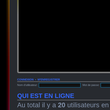
CONNEXION
•
M’ENREGISTRER
Nom d’utilisateur:
Mot de passe:
QUI EST EN LIGNE
Au total il y a
20
utilisateurs en 