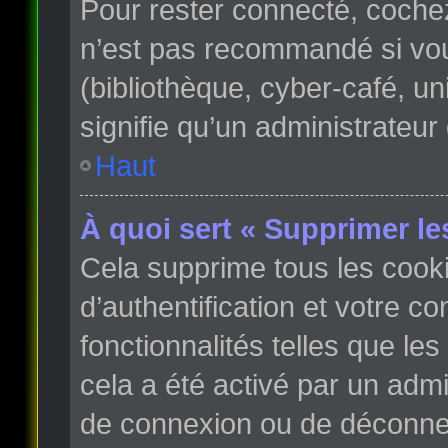
Pour rester connecté, coche
n’est pas recommandé si vous
(bibliothèque, cyber-café, un
signifie qu’un administrateur
Haut
À quoi sert « Supprimer le
Cela supprime tous les cook
d’authentification et votre c
fonctionnalités telles que le
cela a été activé par un adm
de connexion ou de déconnex