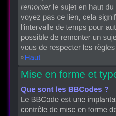
remonter
le sujet en haut du 
voyez pas ce lien, cela sign
l’intervalle de temps pour aut
possible de remonter un suj
vous de respecter les règles 
Haut
Mise en forme et typ
Que sont les BBCodes ?
Le BBCode est une implantat
contrôle de mise en forme d