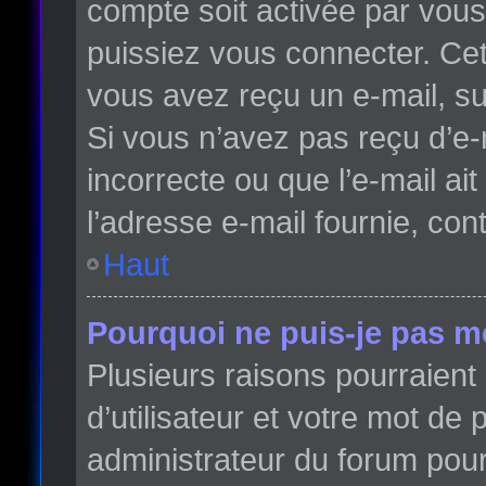
compte soit activée par vou
puissiez vous connecter. Cett
vous avez reçu un e-mail, su
Si vous n’avez pas reçu d’e-
incorrecte ou que l’e-mail ait
l’adresse e-mail fournie, con
Haut
Pourquoi ne puis-je pas m
Plusieurs raisons pourraient
d’utilisateur et votre mot de 
administrateur du forum pour 