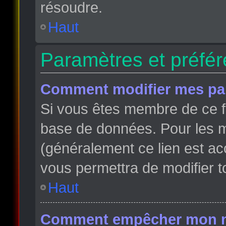
résoudre.
Haut
Paramètres et préfére
Comment modifier mes pa
Si vous êtes membre de ce f
base de données. Pour les m
(généralement ce lien est ac
vous permettra de modifier t
Haut
Comment empêcher mon nom