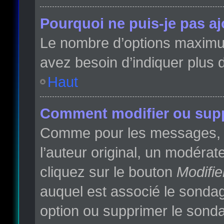
Pourquoi ne puis-je pas a
Le nombre d’options maximum 
avez besoin d’indiquer plus d
Haut
Comment modifier ou sup
Comme pour les messages, l
l’auteur original, un modéra
cliquez sur le bouton
Modifie
auquel est associé le sondag
option ou supprimer le sonda