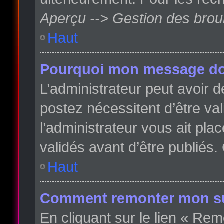
Aperçu --> Gestion des broui
Haut
Pourquoi mon message doit
L’administrateur peut avoir
postez nécessitent d’être val
l’administrateur vous ait pl
validés avant d’être publiés.
Haut
Comment remonter mon su
En cliquant sur le lien « Rem