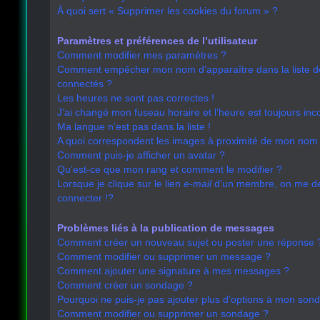
À quoi sert « Supprimer les cookies du forum » ?
Paramètres et préférences de l’utilisateur
Comment modifier mes paramètres ?
Comment empêcher mon nom d’apparaître dans la liste 
connectés ?
Les heures ne sont pas correctes !
J’ai changé mon fuseau horaire et l’heure est toujours inco
Ma langue n’est pas dans la liste !
A quoi correspondent les images à proximité de mon nom d
Comment puis-je afficher un avatar ?
Qu’est-ce que mon rang et comment le modifier ?
Lorsque je clique sur le lien
e-mail
d’un membre, on me 
connecter !?
Problèmes liés à la publication de messages
Comment créer un nouveau sujet ou poster une réponse 
Comment modifier ou supprimer un message ?
Comment ajouter une signature à mes messages ?
Comment créer un sondage ?
Pourquoi ne puis-je pas ajouter plus d’options à mon son
Comment modifier ou supprimer un sondage ?