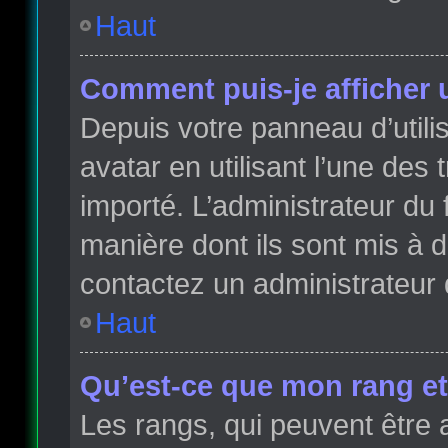
Haut
Comment puis-je afficher 
Depuis votre panneau d’utilis
avatar en utilisant l’une des 
importé. L’administrateur du 
manière dont ils sont mis à d
contactez un administrateur 
Haut
Qu’est-ce que mon rang et
Les rangs, qui peuvent être 