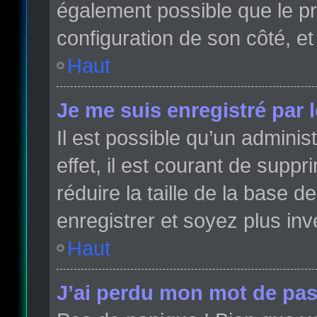
également possible que le pro
configuration de son côté, et 
Haut
Je me suis enregistré par 
Il est possible qu’un admini
effet, il est courant de sup
réduire la taille de la base 
enregistrer et soyez plus inve
Haut
J’ai perdu mon mot de pas