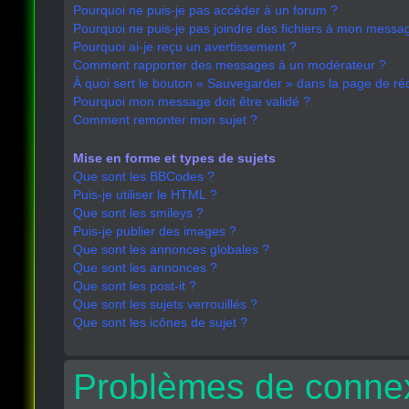
Pourquoi ne puis-je pas accéder à un forum ?
Pourquoi ne puis-je pas joindre des fichiers à mon messa
Pourquoi ai-je reçu un avertissement ?
Comment rapporter des messages à un modérateur ?
À quoi sert le bouton « Sauvegarder » dans la page de r
Pourquoi mon message doit être validé ?
Comment remonter mon sujet ?
Mise en forme et types de sujets
Que sont les BBCodes ?
Puis-je utiliser le HTML ?
Que sont les smileys ?
Puis-je publier des images ?
Que sont les annonces globales ?
Que sont les annonces ?
Que sont les post-it ?
Que sont les sujets verrouillés ?
Que sont les icônes de sujet ?
Problèmes de connex