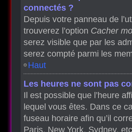
connectés ?
Depuis votre panneau de l’ut
trouverez l’option
Cacher mon
serez visible que par les a
serez compté parmi les memb
Haut
Les heures ne sont pas cor
Il est possible que l’heure af
lequel vous êtes. Dans ce 
fuseau horaire afin qu’il co
Paris, New York, Sydney, etc