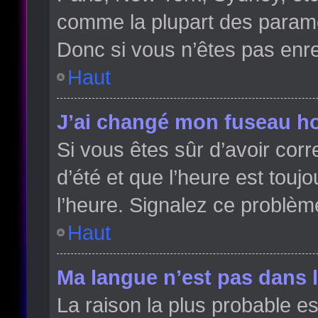
comme la plupart des paramè
Donc si vous n’êtes pas enreg
Haut
J’ai changé mon fuseau hor
Si vous êtes sûr d’avoir cor
d’été et que l’heure est toujo
l’heure. Signalez ce problèm
Haut
Ma langue n’est pas dans la
La raison la plus probable es