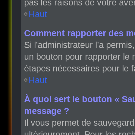
pas les raisons de votre ave
Haut
Comment rapporter des m
Si l’administrateur l’a permi
un bouton pour rapporter le
étapes nécessaires pour le f
Haut
À quoi sert le bouton « Sa
message ?
Il vous permet de sauvegard
ultérieurement. Pour les rech