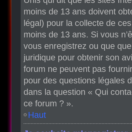
moins de 13 ans doivent obte
légal) pour la collecte de ce
moins de 13 ans. Si vous n’ê
vous enregistrez ou que quelq
juridique pour obtenir son av
forum ne peuvent pas fournir
pour des questions légales d
dans la question « Qui conta
ce forum ? ».
Haut