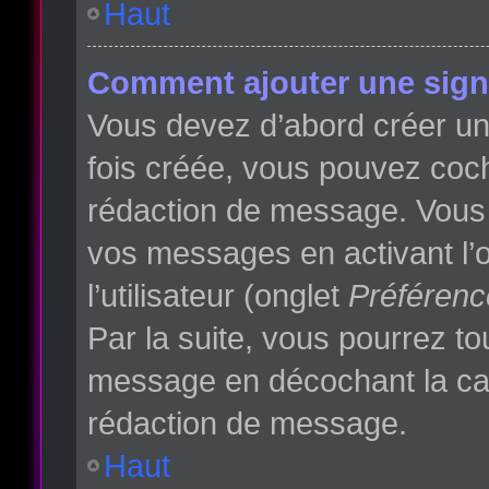
Haut
Comment ajouter une sign
Vous devez d’abord créer une
fois créée, vous pouvez co
rédaction de message. Vous p
vos messages en activant l’o
l’utilisateur (onglet
Préférenc
Par la suite, vous pourrez t
message en décochant la c
rédaction de message.
Haut