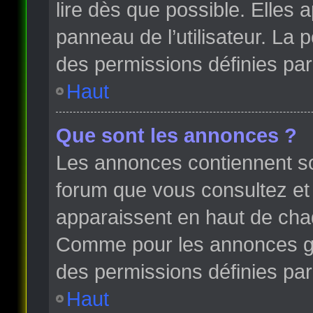
lire dès que possible. Elles
panneau de l’utilisateur. La
des permissions définies par 
Haut
Que sont les annonces ?
Les annonces contiennent so
forum que vous consultez et
apparaissent en haut de cha
Comme pour les annonces glo
des permissions définies par 
Haut