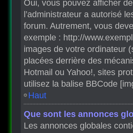
Oui, vous pouvez afficher de
l’administrateur a autorisé l
forum. Autrement, vous deve
exemple : http://www.exempl
images de votre ordinateur (
placées derrière des mécanis
Hotmail ou Yahoo!, sites pro
utilisez la balise BBCode [im
Haut
Que sont les annonces glo
Les annonces globales conti