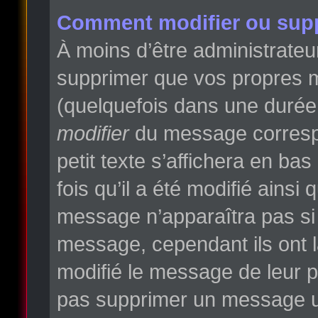
Comment modifier ou sup
À moins d’être administrate
supprimer que vos propres 
(quelquefois dans une durée l
modifier
du message correspo
petit texte s’affichera en ba
fois qu’il a été modifié ainsi
message n’apparaîtra pas si
message, cependant ils ont la
modifié le message de leur pr
pas supprimer un message un