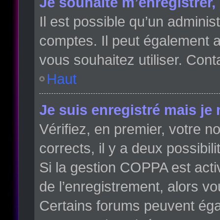
Je souhaite m’enregistrer, 
Il est possible qu’un adminis
comptes. Il peut également av
vous souhaitez utiliser. Cont
Haut
Je suis enregistré mais je
Vérifiez, en premier, votre no
corrects, il y a deux possibili
Si la gestion COPPA est acti
de l’enregistrement, alors vo
Certains forums peuvent éga