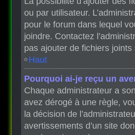
La possibilité d’ajouter des 
ou par utilisateur. L’administr
pour le forum dans lequel vo
joindre. Contactez l’adminis
pas ajouter de fichiers joints
Haut
Pourquoi ai-je reçu un ave
Chaque administrateur a son
avez dérogé à une règle, vo
la décision de l’administrate
avertissements d’un site do