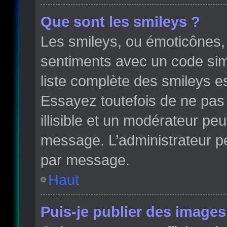
Que sont les smileys ?
Les smileys, ou émoticônes, 
sentiments avec un code simple
liste complète des smileys e
Essayez toutefois de ne pas
illisible et un modérateur peu
message. L’administrateur p
par message.
Haut
Puis-je publier des images