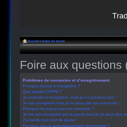
Trad
Accueil
»
Index du forum
Foire aux questions
Problèmes de connexion et d’enregistrement
Pourquoi dois-je m’enregistrer ?
Que signifie COPPA ?
Je souhaite m’enregistrer, mais je n’y parviens pas !
Je suis enregistré mais je ne peux pas me connecter !
Pourquoi ne puis-je pas me connecter ?
Je me suis enregistré par le passé mais je ne peux plus 
J’ai perdu mon mot de passe !
Pourquoi suis-je automatiquement déconnecté ?