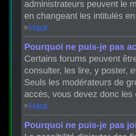
administrateurs peuvent le m
en changeant les intitulés e
Haut
Pourquoi ne puis-je pas a
Certains forums peuvent être
consulter, les lire, y poster,
Seuls les modérateurs de gr
accès, vous devez donc les 
Haut
Pourquoi ne puis-je pas j