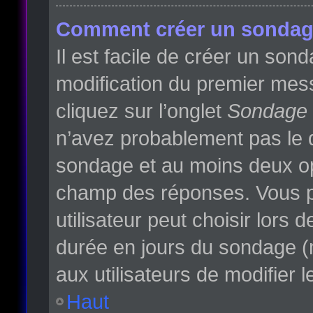
Comment créer un sondag
Il est facile de créer un son
modification du premier mess
cliquez sur l’onglet
Sondage
n’avez probablement pas le d
sondage et au moins deux opt
champ des réponses. Vous p
utilisateur peut choisir lors d
durée en jours du sondage (m
aux utilisateurs de modifier l
Haut