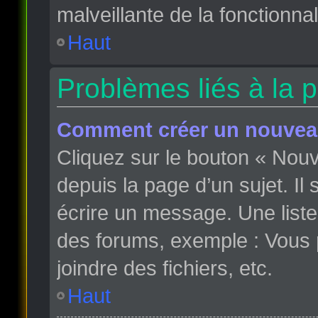
malveillante de la fonctionnali
Haut
Problèmes liés à la 
Comment créer un nouveau
Cliquez sur le bouton « Nou
depuis la page d’un sujet. Il
écrire un message. Une liste
des forums, exemple : Vous
joindre des fichiers, etc.
Haut