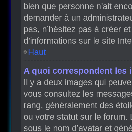
bien que personne n’ait enc
demander à un administrateur 
pas, n’hésitez pas à créer e
d’informations sur le site Int
Haut
A quoi correspondent les 
Il y a deux images qui peuve
vous consultez les messages 
rang, généralement des étoi
ou votre statut sur le forum
sous le nom d’avatar et gén