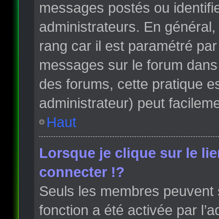
messages postés ou identifi
administrateurs. En général, 
rang car il est paramétré par
messages sur le forum dans l
des forums, cette pratique e
administrateur) peut facile
Haut
Lorsque je clique sur le li
connecter !?
Seuls les membres peuvent s’
fonction a été activée par l’a