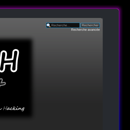
Recherche avancée