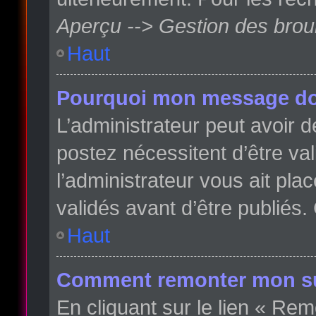
Aperçu --> Gestion des broui
Haut
Pourquoi mon message doit
L’administrateur peut avoir
postez nécessitent d’être val
l’administrateur vous ait pl
validés avant d’être publiés.
Haut
Comment remonter mon su
En cliquant sur le lien « Rem