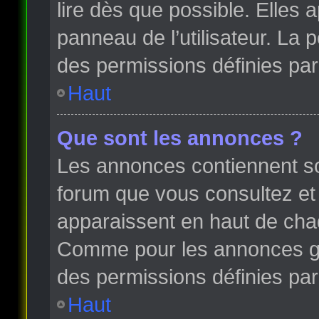
lire dès que possible. Elles
panneau de l’utilisateur. La
des permissions définies par 
Haut
Que sont les annonces ?
Les annonces contiennent so
forum que vous consultez et
apparaissent en haut de cha
Comme pour les annonces glo
des permissions définies par 
Haut