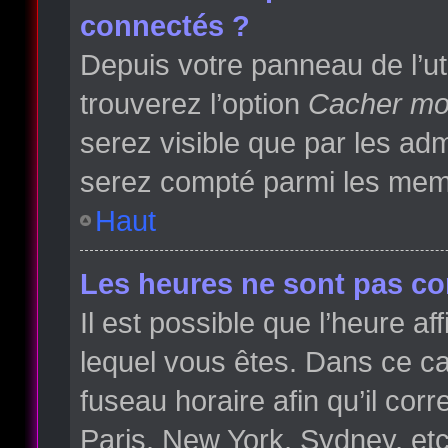
connectés ?
Depuis votre panneau de l’ut
trouverez l’option
Cacher mon
serez visible que par les a
serez compté parmi les memb
Haut
Les heures ne sont pas cor
Il est possible que l’heure af
lequel vous êtes. Dans ce 
fuseau horaire afin qu’il co
Paris, New York, Sydney, etc