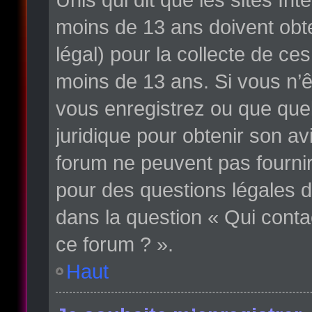
moins de 13 ans doivent obte
légal) pour la collecte de ce
moins de 13 ans. Si vous n’ê
vous enregistrez ou que quelq
juridique pour obtenir son av
forum ne peuvent pas fournir
pour des questions légales d
dans la question « Qui conta
ce forum ? ».
Haut