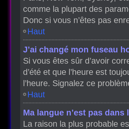
comme la plupart des paramè
Donc si vous n’êtes pas enreg
Haut
J’ai changé mon fuseau hor
Si vous êtes sûr d’avoir cor
d’été et que l’heure est toujo
l’heure. Signalez ce problèm
Haut
Ma langue n’est pas dans la
La raison la plus probable es