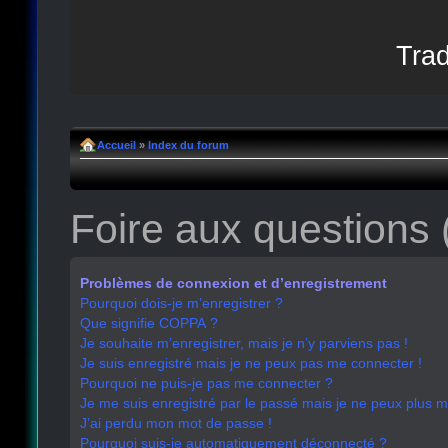
Trad
Accueil
»
Index du forum
Foire aux questions
Problèmes de connexion et d’enregistrement
Pourquoi dois-je m’enregistrer ?
Que signifie COPPA ?
Je souhaite m’enregistrer, mais je n’y parviens pas !
Je suis enregistré mais je ne peux pas me connecter !
Pourquoi ne puis-je pas me connecter ?
Je me suis enregistré par le passé mais je ne peux plus 
J’ai perdu mon mot de passe !
Pourquoi suis-je automatiquement déconnecté ?