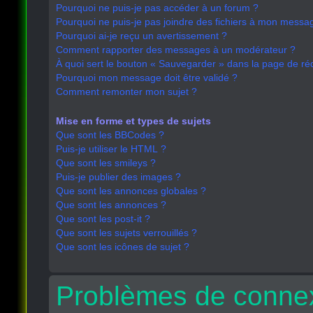
Pourquoi ne puis-je pas accéder à un forum ?
Pourquoi ne puis-je pas joindre des fichiers à mon messa
Pourquoi ai-je reçu un avertissement ?
Comment rapporter des messages à un modérateur ?
À quoi sert le bouton « Sauvegarder » dans la page de r
Pourquoi mon message doit être validé ?
Comment remonter mon sujet ?
Mise en forme et types de sujets
Que sont les BBCodes ?
Puis-je utiliser le HTML ?
Que sont les smileys ?
Puis-je publier des images ?
Que sont les annonces globales ?
Que sont les annonces ?
Que sont les post-it ?
Que sont les sujets verrouillés ?
Que sont les icônes de sujet ?
Problèmes de connex