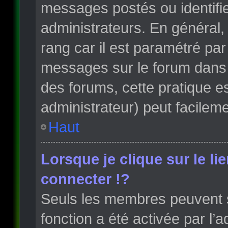
messages postés ou identifi
administrateurs. En général, 
rang car il est paramétré par
messages sur le forum dans l
des forums, cette pratique e
administrateur) peut facile
Haut
Lorsque je clique sur le li
connecter !?
Seuls les membres peuvent s’
fonction a été activée par l’a