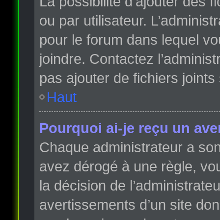
La possibilité d’ajouter des 
ou par utilisateur. L’administr
pour le forum dans lequel vo
joindre. Contactez l’adminis
pas ajouter de fichiers joints
Haut
Pourquoi ai-je reçu un ave
Chaque administrateur a son
avez dérogé à une règle, vo
la décision de l’administrate
avertissements d’un site do