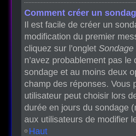
Comment créer un sondag
Il est facile de créer un son
modification du premier mess
cliquez sur l’onglet
Sondage
n’avez probablement pas le d
sondage et au moins deux opt
champ des réponses. Vous p
utilisateur peut choisir lors d
durée en jours du sondage (m
aux utilisateurs de modifier l
Haut