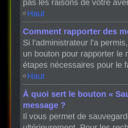
pas les raisons de votre ave
Haut
Comment rapporter des m
Si l’administrateur l’a permi
un bouton pour rapporter le
étapes nécessaires pour le f
Haut
À quoi sert le bouton « Sa
message ?
Il vous permet de sauvegard
ultérieurement. Pour les rech