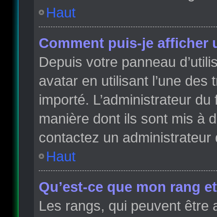
Haut
Comment puis-je afficher 
Depuis votre panneau d’utilis
avatar en utilisant l’une des 
importé. L’administrateur du 
manière dont ils sont mis à d
contactez un administrateur 
Haut
Qu’est-ce que mon rang et
Les rangs, qui peuvent être 