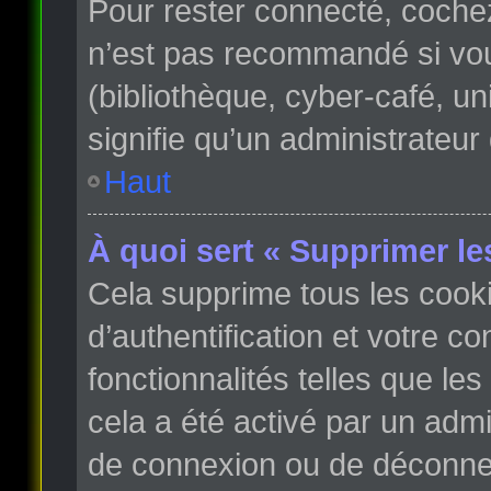
Pour rester connecté, coche
n’est pas recommandé si vous
(bibliothèque, cyber-café, un
signifie qu’un administrateur
Haut
À quoi sert « Supprimer le
Cela supprime tous les cook
d’authentification et votre c
fonctionnalités telles que le
cela a été activé par un adm
de connexion ou de déconnex