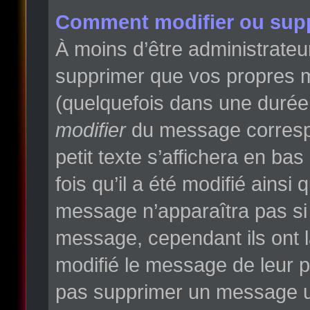
Comment modifier ou sup
À moins d’être administrate
supprimer que vos propres 
(quelquefois dans une durée l
modifier
du message correspo
petit texte s’affichera en ba
fois qu’il a été modifié ainsi
message n’apparaîtra pas si
message, cependant ils ont la
modifié le message de leur pr
pas supprimer un message un