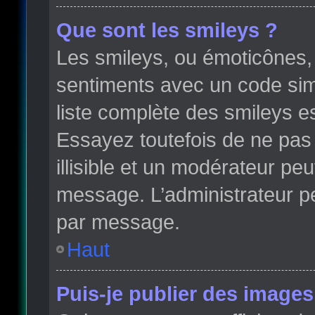
Que sont les smileys ?
Les smileys, ou émoticônes, 
sentiments avec un code simple
liste complète des smileys e
Essayez toutefois de ne pas
illisible et un modérateur peu
message. L’administrateur p
par message.
Haut
Puis-je publier des images