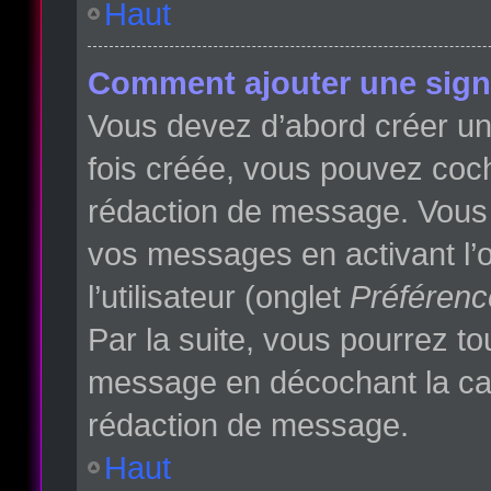
Haut
Comment ajouter une sign
Vous devez d’abord créer une
fois créée, vous pouvez co
rédaction de message. Vous p
vos messages en activant l’o
l’utilisateur (onglet
Préférenc
Par la suite, vous pourrez t
message en décochant la c
rédaction de message.
Haut