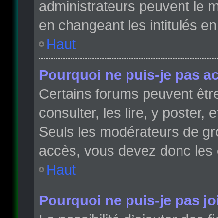
administrateurs peuvent le m
en changeant les intitulés e
Haut
Pourquoi ne puis-je pas a
Certains forums peuvent être
consulter, les lire, y poster,
Seuls les modérateurs de gr
accès, vous devez donc les 
Haut
Pourquoi ne puis-je pas j