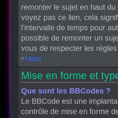
remonter
le sujet en haut du 
voyez pas ce lien, cela sign
l’intervalle de temps pour aut
possible de remonter un suj
vous de respecter les règles 
Haut
Mise en forme et typ
Que sont les BBCodes ?
Le BBCode est une implantat
contrôle de mise en forme d