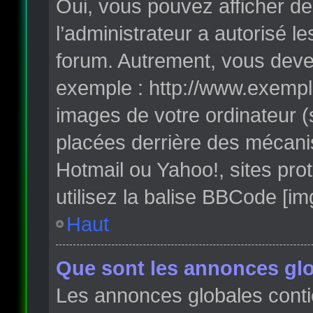
Oui, vous pouvez afficher de
l’administrateur a autorisé l
forum. Autrement, vous deve
exemple : http://www.exempl
images de votre ordinateur (
placées derrière des mécanis
Hotmail ou Yahoo!, sites pro
utilisez la balise BBCode [im
Haut
Que sont les annonces glo
Les annonces globales conti