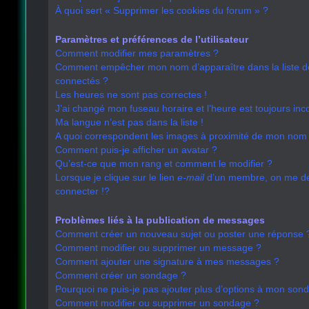
À quoi sert « Supprimer les cookies du forum » ?
Paramètres et préférences de l’utilisateur
Comment modifier mes paramètres ?
Comment empêcher mon nom d’apparaître dans la liste 
connectés ?
Les heures ne sont pas correctes !
J’ai changé mon fuseau horaire et l’heure est toujours inco
Ma langue n’est pas dans la liste !
A quoi correspondent les images à proximité de mon nom d
Comment puis-je afficher un avatar ?
Qu’est-ce que mon rang et comment le modifier ?
Lorsque je clique sur le lien
e-mail
d’un membre, on me 
connecter !?
Problèmes liés à la publication de messages
Comment créer un nouveau sujet ou poster une réponse 
Comment modifier ou supprimer un message ?
Comment ajouter une signature à mes messages ?
Comment créer un sondage ?
Pourquoi ne puis-je pas ajouter plus d’options à mon son
Comment modifier ou supprimer un sondage ?