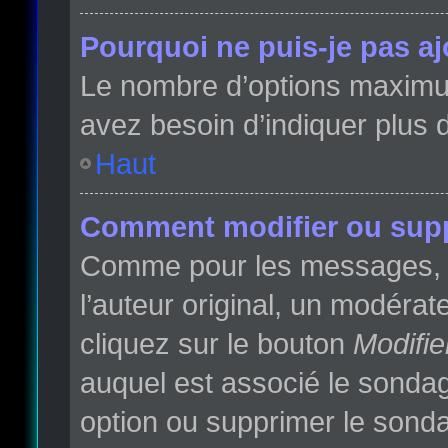
Pourquoi ne puis-je pas a
Le nombre d’options maximum 
avez besoin d’indiquer plus d
Haut
Comment modifier ou sup
Comme pour les messages, l
l’auteur original, un modéra
cliquez sur le bouton
Modifie
auquel est associé le sondag
option ou supprimer le sonda