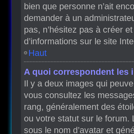
bien que personne n’ait enc
demander à un administrateur 
pas, n’hésitez pas à créer e
d’informations sur le site Int
Haut
A quoi correspondent les 
Il y a deux images qui peuve
vous consultez les messages 
rang, généralement des étoi
ou votre statut sur le forum
sous le nom d’avatar et gén