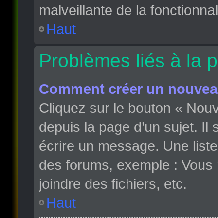
malveillante de la fonctionnali
Haut
Problèmes liés à la 
Comment créer un nouveau
Cliquez sur le bouton « Nou
depuis la page d’un sujet. Il
écrire un message. Une liste
des forums, exemple : Vous
joindre des fichiers, etc.
Haut