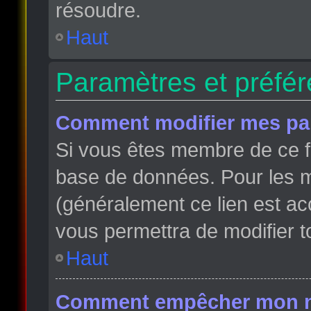
résoudre.
Haut
Paramètres et préfére
Comment modifier mes pa
Si vous êtes membre de ce f
base de données. Pour les m
(généralement ce lien est ac
vous permettra de modifier t
Haut
Comment empêcher mon nom