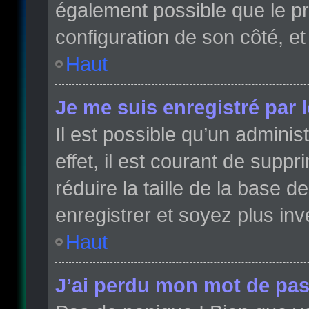
également possible que le pro
configuration de son côté, et 
Haut
Je me suis enregistré par 
Il est possible qu’un admini
effet, il est courant de sup
réduire la taille de la base 
enregistrer et soyez plus inve
Haut
J’ai perdu mon mot de pas