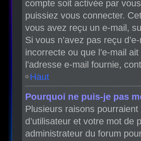
compte soit activée par vou
puissiez vous connecter. Cett
vous avez reçu un e-mail, su
Si vous n’avez pas reçu d’e-
incorrecte ou que l’e-mail ait
l’adresse e-mail fournie, con
Haut
Pourquoi ne puis-je pas m
Plusieurs raisons pourraient
d’utilisateur et votre mot de 
administrateur du forum pour 