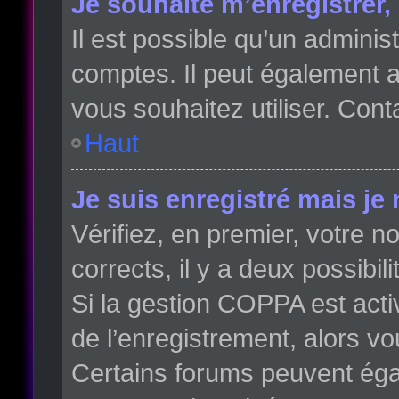
Je souhaite m’enregistrer, 
Il est possible qu’un adminis
comptes. Il peut également av
vous souhaitez utiliser. Cont
Haut
Je suis enregistré mais je
Vérifiez, en premier, votre no
corrects, il y a deux possibili
Si la gestion COPPA est acti
de l’enregistrement, alors vo
Certains forums peuvent éga