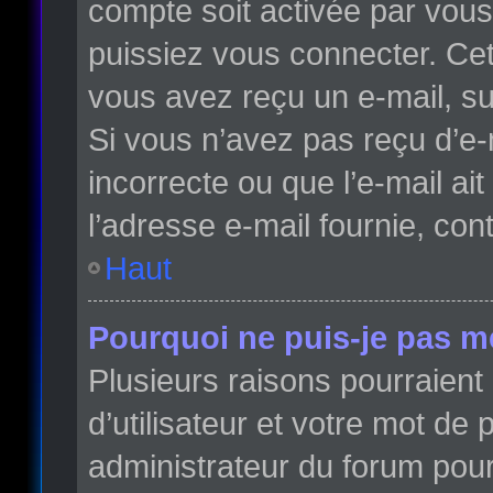
compte soit activée par vou
puissiez vous connecter. Cett
vous avez reçu un e-mail, su
Si vous n’avez pas reçu d’e-
incorrecte ou que l’e-mail ait
l’adresse e-mail fournie, con
Haut
Pourquoi ne puis-je pas m
Plusieurs raisons pourraient
d’utilisateur et votre mot de 
administrateur du forum pour 