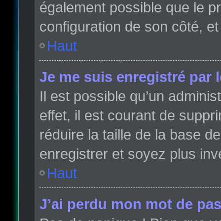
également possible que le pro
configuration de son côté, et 
Haut
Je me suis enregistré par 
Il est possible qu’un admini
effet, il est courant de sup
réduire la taille de la base 
enregistrer et soyez plus inve
Haut
J’ai perdu mon mot de pas