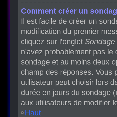
Comment créer un sondag
Il est facile de créer un son
modification du premier mess
cliquez sur l’onglet
Sondage
n’avez probablement pas le d
sondage et au moins deux opt
champ des réponses. Vous p
utilisateur peut choisir lors d
durée en jours du sondage (m
aux utilisateurs de modifier l
Haut