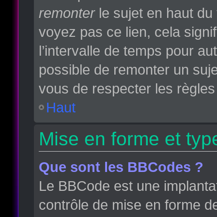
remonter
le sujet en haut du 
voyez pas ce lien, cela sign
l’intervalle de temps pour aut
possible de remonter un suj
vous de respecter les règles 
Haut
Mise en forme et typ
Que sont les BBCodes ?
Le BBCode est une implantat
contrôle de mise en forme d