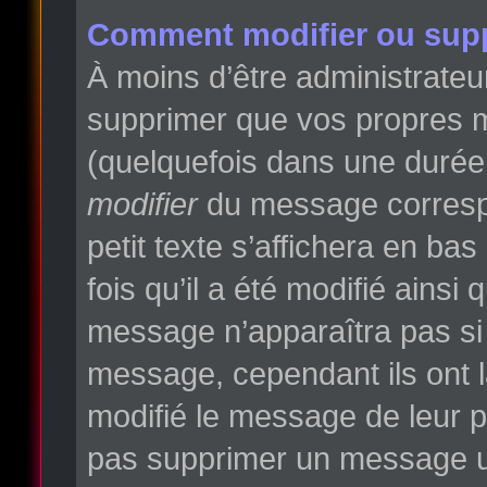
Comment modifier ou sup
À moins d’être administrate
supprimer que vos propres 
(quelquefois dans une durée l
modifier
du message correspo
petit texte s’affichera en ba
fois qu’il a été modifié ainsi
message n’apparaîtra pas si
message, cependant ils ont la
modifié le message de leur pr
pas supprimer un message un