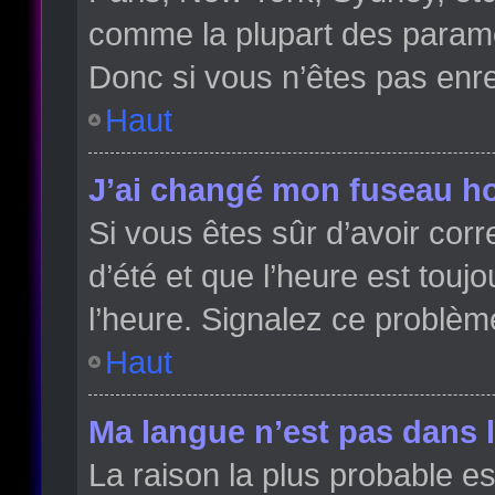
comme la plupart des paramè
Donc si vous n’êtes pas enreg
Haut
J’ai changé mon fuseau hor
Si vous êtes sûr d’avoir cor
d’été et que l’heure est toujo
l’heure. Signalez ce problèm
Haut
Ma langue n’est pas dans la
La raison la plus probable es