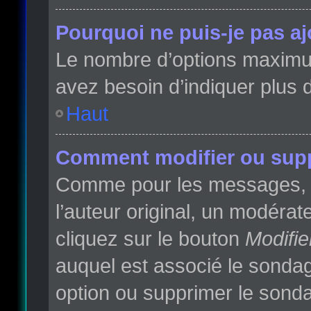
Pourquoi ne puis-je pas a
Le nombre d’options maximum 
avez besoin d’indiquer plus d
Haut
Comment modifier ou sup
Comme pour les messages, l
l’auteur original, un modéra
cliquez sur le bouton
Modifie
auquel est associé le sondag
option ou supprimer le sonda