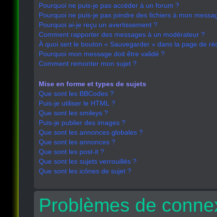
Pourquoi ne puis-je pas accéder à un forum ?
Pourquoi ne puis-je pas joindre des fichiers à mon messa
Pourquoi ai-je reçu un avertissement ?
Comment rapporter des messages à un modérateur ?
À quoi sert le bouton « Sauvegarder » dans la page de r
Pourquoi mon message doit être validé ?
Comment remonter mon sujet ?
Mise en forme et types de sujets
Que sont les BBCodes ?
Puis-je utiliser le HTML ?
Que sont les smileys ?
Puis-je publier des images ?
Que sont les annonces globales ?
Que sont les annonces ?
Que sont les post-it ?
Que sont les sujets verrouillés ?
Que sont les icônes de sujet ?
Problèmes de connex