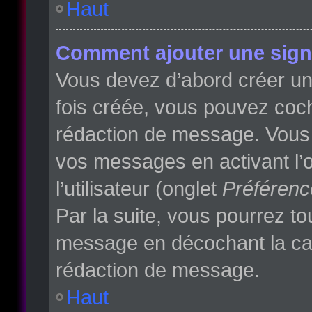
Haut
Comment ajouter une sign
Vous devez d’abord créer une
fois créée, vous pouvez co
rédaction de message. Vous p
vos messages en activant l’o
l’utilisateur (onglet
Préférenc
Par la suite, vous pourrez t
message en décochant la c
rédaction de message.
Haut