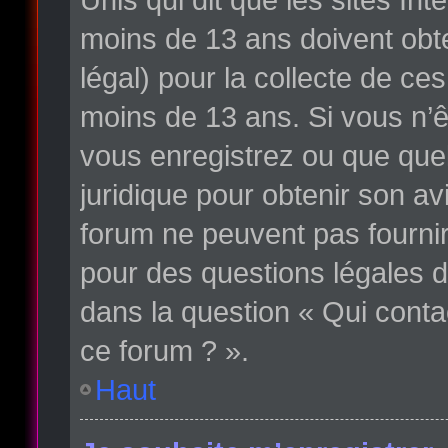
moins de 13 ans doivent obte
légal) pour la collecte de ce
moins de 13 ans. Si vous n’ê
vous enregistrez ou que quelq
juridique pour obtenir son av
forum ne peuvent pas fournir
pour des questions légales d
dans la question « Qui conta
ce forum ? ».
Haut