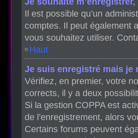
Je souhaite m’enregistrer, 
Il est possible qu’un adminis
comptes. Il peut également av
vous souhaitez utiliser. Cont
Haut
Je suis enregistré mais je
Vérifiez, en premier, votre no
corrects, il y a deux possibili
Si la gestion COPPA est acti
de l’enregistrement, alors vo
Certains forums peuvent éga