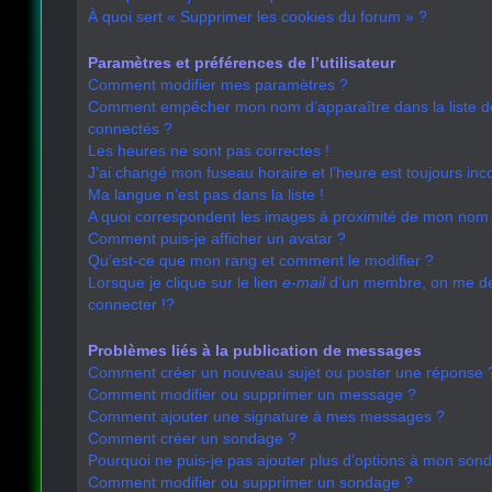
À quoi sert « Supprimer les cookies du forum » ?
Paramètres et préférences de l’utilisateur
Comment modifier mes paramètres ?
Comment empêcher mon nom d’apparaître dans la liste 
connectés ?
Les heures ne sont pas correctes !
J’ai changé mon fuseau horaire et l’heure est toujours inco
Ma langue n’est pas dans la liste !
A quoi correspondent les images à proximité de mon nom d
Comment puis-je afficher un avatar ?
Qu’est-ce que mon rang et comment le modifier ?
Lorsque je clique sur le lien
e-mail
d’un membre, on me 
connecter !?
Problèmes liés à la publication de messages
Comment créer un nouveau sujet ou poster une réponse 
Comment modifier ou supprimer un message ?
Comment ajouter une signature à mes messages ?
Comment créer un sondage ?
Pourquoi ne puis-je pas ajouter plus d’options à mon son
Comment modifier ou supprimer un sondage ?