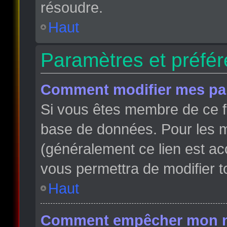
résoudre.
Haut
Paramètres et préfére
Comment modifier mes pa
Si vous êtes membre de ce f
base de données. Pour les m
(généralement ce lien est ac
vous permettra de modifier t
Haut
Comment empêcher mon nom