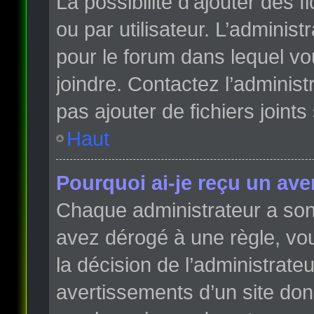
La possibilité d’ajouter des 
ou par utilisateur. L’administr
pour le forum dans lequel vo
joindre. Contactez l’adminis
pas ajouter de fichiers joints
Haut
Pourquoi ai-je reçu un ave
Chaque administrateur a son
avez dérogé à une règle, vo
la décision de l’administrate
avertissements d’un site do