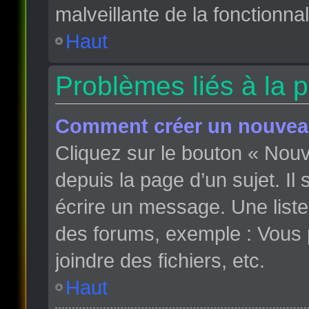
malveillante de la fonctionnali
Haut
Problèmes liés à la 
Comment créer un nouveau
Cliquez sur le bouton « Nou
depuis la page d’un sujet. Il
écrire un message. Une liste
des forums, exemple : Vous
joindre des fichiers, etc.
Haut