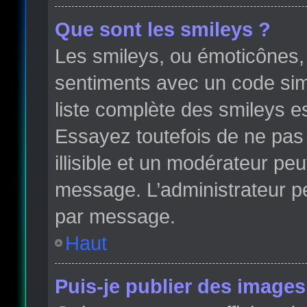
Que sont les smileys ?
Les smileys, ou émoticônes, 
sentiments avec un code simple
liste complète des smileys e
Essayez toutefois de ne pas
illisible et un modérateur peu
message. L’administrateur p
par message.
Haut
Puis-je publier des images