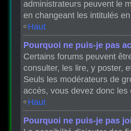
administrateurs peuvent le m
en changeant les intitulés e
Haut
Pourquoi ne puis-je pas a
Certains forums peuvent être
consulter, les lire, y poster,
Seuls les modérateurs de gr
accès, vous devez donc les 
Haut
Pourquoi ne puis-je pas j