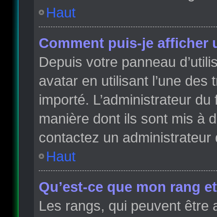
Haut
Comment puis-je afficher 
Depuis votre panneau d’utilis
avatar en utilisant l’une des 
importé. L’administrateur du 
manière dont ils sont mis à d
contactez un administrateur 
Haut
Qu’est-ce que mon rang et
Les rangs, qui peuvent être 