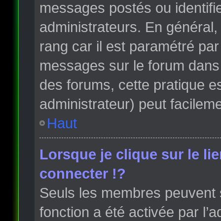
messages postés ou identifi
administrateurs. En général, 
rang car il est paramétré par
messages sur le forum dans l
des forums, cette pratique e
administrateur) peut facile
Haut
Lorsque je clique sur le li
connecter !?
Seuls les membres peuvent s’
fonction a été activée par l’a