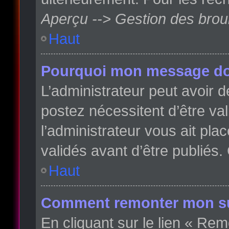
Aperçu --> Gestion des broui
Haut
Pourquoi mon message doit
L’administrateur peut avoir
postez nécessitent d’être val
l’administrateur vous ait pl
validés avant d’être publiés.
Haut
Comment remonter mon su
En cliquant sur le lien « Rem