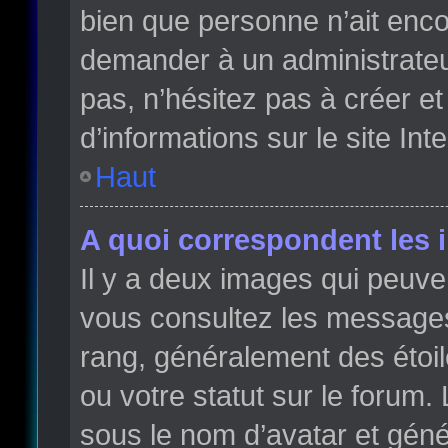
bien que personne n’ait enc
demander à un administrateur 
pas, n’hésitez pas à créer e
d’informations sur le site Int
Haut
A quoi correspondent les 
Il y a deux images qui peuve
vous consultez les messages 
rang, généralement des étoi
ou votre statut sur le forum
sous le nom d’avatar et gén