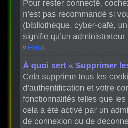
Pour rester connecté, coche
n’est pas recommandé si vous
(bibliothèque, cyber-café, un
signifie qu’un administrateur
Haut
À quoi sert « Supprimer le
Cela supprime tous les cook
d’authentification et votre c
fonctionnalités telles que le
cela a été activé par un adm
de connexion ou de déconnex