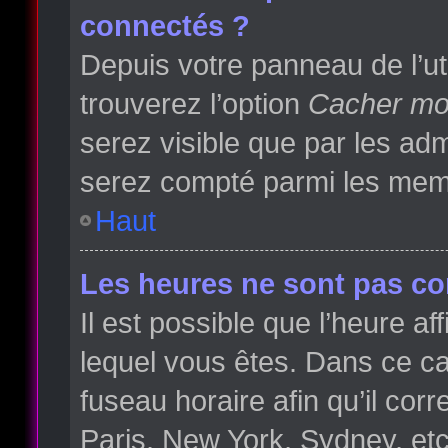
connectés ?
Depuis votre panneau de l’ut
trouverez l’option
Cacher mon
serez visible que par les a
serez compté parmi les memb
Haut
Les heures ne sont pas cor
Il est possible que l’heure af
lequel vous êtes. Dans ce 
fuseau horaire afin qu’il co
Paris, New York, Sydney, etc