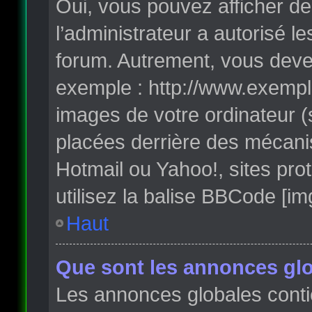
Oui, vous pouvez afficher de
l’administrateur a autorisé l
forum. Autrement, vous deve
exemple : http://www.exempl
images de votre ordinateur (
placées derrière des mécanis
Hotmail ou Yahoo!, sites pro
utilisez la balise BBCode [im
Haut
Que sont les annonces glo
Les annonces globales conti