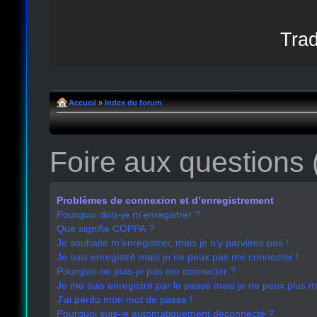
Trad
Accueil
»
Index du forum
Foire aux questions
Problèmes de connexion et d’enregistrement
Pourquoi dois-je m’enregistrer ?
Que signifie COPPA ?
Je souhaite m’enregistrer, mais je n’y parviens pas !
Je suis enregistré mais je ne peux pas me connecter !
Pourquoi ne puis-je pas me connecter ?
Je me suis enregistré par le passé mais je ne peux plus 
J’ai perdu mon mot de passe !
Pourquoi suis-je automatiquement déconnecté ?