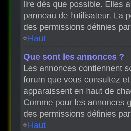
lire dès que possible. Elles
panneau de l’utilisateur. La
des permissions définies par 
Haut
Que sont les annonces ?
Les annonces contiennent so
forum que vous consultez et
apparaissent en haut de cha
Comme pour les annonces glo
des permissions définies par 
Haut