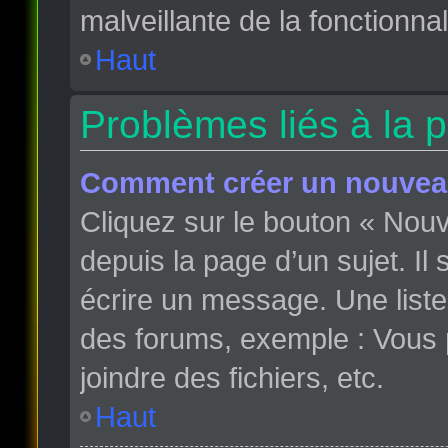
malveillante de la fonctionnali
Haut
Problèmes liés à la 
Comment créer un nouveau
Cliquez sur le bouton « Nou
depuis la page d’un sujet. Il
écrire un message. Une liste
des forums, exemple : Vous
joindre des fichiers, etc.
Haut