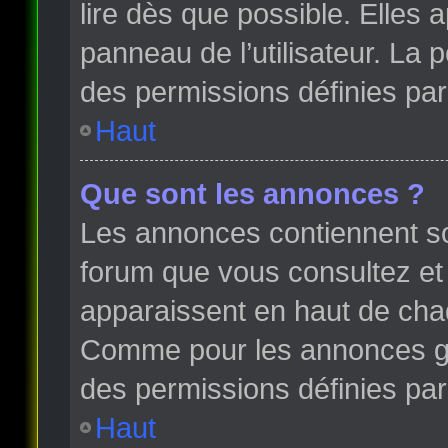
lire dès que possible. Elles
panneau de l’utilisateur. La
des permissions définies par 
Haut
Que sont les annonces ?
Les annonces contiennent so
forum que vous consultez et
apparaissent en haut de cha
Comme pour les annonces glo
des permissions définies par 
Haut