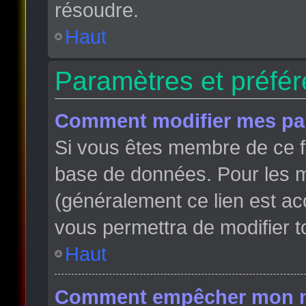
résoudre.
Haut
Paramètres et préfére
Comment modifier mes pa
Si vous êtes membre de ce f
base de données. Pour les m
(généralement ce lien est ac
vous permettra de modifier t
Haut
Comment empêcher mon nom