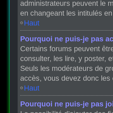
administrateurs peuvent le m
en changeant les intitulés e
Haut
Pourquoi ne puis-je pas a
Certains forums peuvent être
consulter, les lire, y poster,
Seuls les modérateurs de gr
accès, vous devez donc les 
Haut
Pourquoi ne puis-je pas j