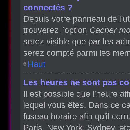
connectés ?
Depuis votre panneau de l’ut
trouverez l’option
Cacher mon
serez visible que par les a
serez compté parmi les memb
Haut
Les heures ne sont pas cor
Il est possible que l’heure af
lequel vous êtes. Dans ce 
fuseau horaire afin qu’il co
Paris, New York, Sydney, etc