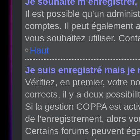
Je souhaite m’enregistrer, 
Il est possible qu’un adminis
comptes. Il peut également av
vous souhaitez utiliser. Cont
Haut
Je suis enregistré mais je
Vérifiez, en premier, votre no
corrects, il y a deux possibili
Si la gestion COPPA est acti
de l’enregistrement, alors vo
Certains forums peuvent éga