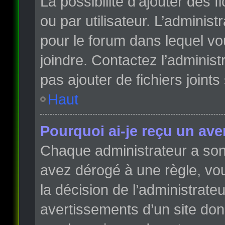
La possibilité d’ajouter des 
ou par utilisateur. L’administr
pour le forum dans lequel vo
joindre. Contactez l’adminis
pas ajouter de fichiers joints
Haut
Pourquoi ai-je reçu un ave
Chaque administrateur a son
avez dérogé à une règle, vo
la décision de l’administrate
avertissements d’un site do