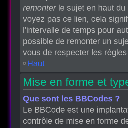
remonter
le sujet en haut du 
voyez pas ce lien, cela sign
l’intervalle de temps pour aut
possible de remonter un suj
vous de respecter les règles 
Haut
Mise en forme et typ
Que sont les BBCodes ?
Le BBCode est une implantat
contrôle de mise en forme d