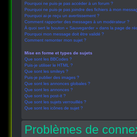
Pourquoi ne puis-je pas accéder à un forum ?
Pourquoi ne puis-je pas joindre des fichiers à mon messa
Pourquoi ai-je reçu un avertissement ?
Comment rapporter des messages à un modérateur ?
À quoi sert le bouton « Sauvegarder » dans la page de r
Pourquoi mon message doit être validé ?
Comment remonter mon sujet ?
Mise en forme et types de sujets
Que sont les BBCodes ?
Puis-je utiliser le HTML ?
Que sont les smileys ?
Puis-je publier des images ?
Que sont les annonces globales ?
Que sont les annonces ?
Que sont les post-it ?
Que sont les sujets verrouillés ?
Que sont les icônes de sujet ?
Problèmes de connex