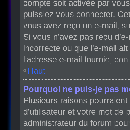
compte soit activée par vou
puissiez vous connecter. Cett
vous avez reçu un e-mail, su
Si vous n’avez pas reçu d’e-
incorrecte ou que l’e-mail ait
l’adresse e-mail fournie, con
Haut
Pourquoi ne puis-je pas m
Plusieurs raisons pourraient
d’utilisateur et votre mot de 
administrateur du forum pour 