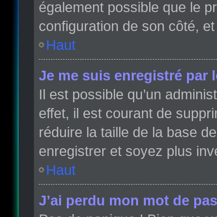
également possible que le pro
configuration de son côté, et 
Haut
Je me suis enregistré par 
Il est possible qu’un admini
effet, il est courant de sup
réduire la taille de la base 
enregistrer et soyez plus inve
Haut
J’ai perdu mon mot de pas