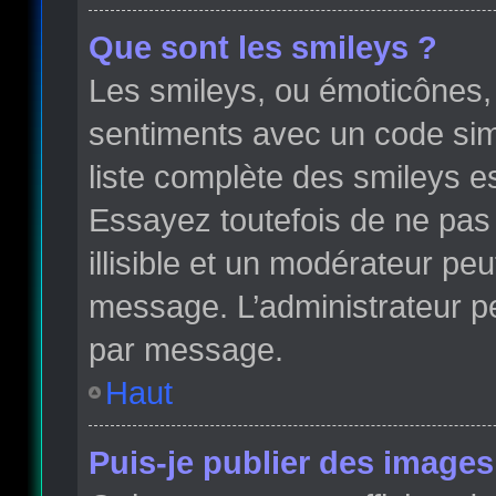
Que sont les smileys ?
Les smileys, ou émoticônes, 
sentiments avec un code simple
liste complète des smileys e
Essayez toutefois de ne pas
illisible et un modérateur peu
message. L’administrateur p
par message.
Haut
Puis-je publier des images