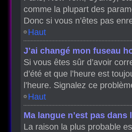
comme la plupart des paramè
Donc si vous n’êtes pas enreg
Haut
J’ai changé mon fuseau hor
Si vous êtes sûr d’avoir cor
d’été et que l’heure est toujo
l’heure. Signalez ce problèm
Haut
Ma langue n’est pas dans la
La raison la plus probable es