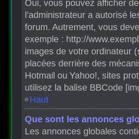
Oui, vous pouvez afficher de
l’administrateur a autorisé l
forum. Autrement, vous deve
exemple : http://www.exempl
images de votre ordinateur (
placées derrière des mécanis
Hotmail ou Yahoo!, sites pro
utilisez la balise BBCode [im
Haut
Que sont les annonces glo
Les annonces globales conti