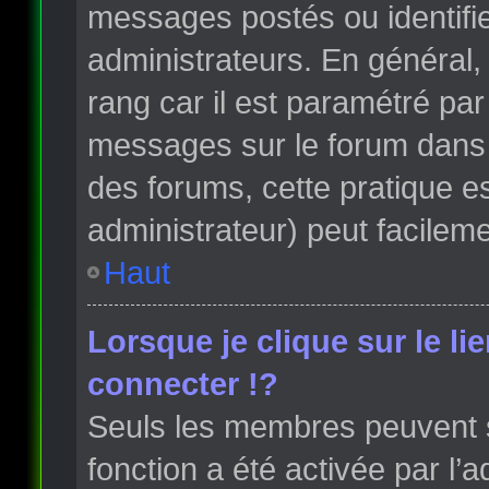
messages postés ou identifi
administrateurs. En général, 
rang car il est paramétré par
messages sur le forum dans l
des forums, cette pratique e
administrateur) peut facile
Haut
Lorsque je clique sur le li
connecter !?
Seuls les membres peuvent s’
fonction a été activée par l’a