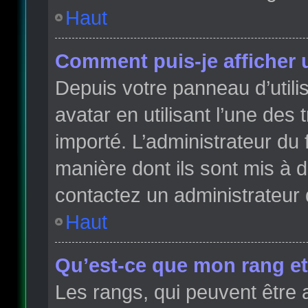
Haut
Comment puis-je afficher 
Depuis votre panneau d’utilis
avatar en utilisant l’une des 
importé. L’administrateur du 
manière dont ils sont mis à d
contactez un administrateur 
Haut
Qu’est-ce que mon rang et
Les rangs, qui peuvent être 