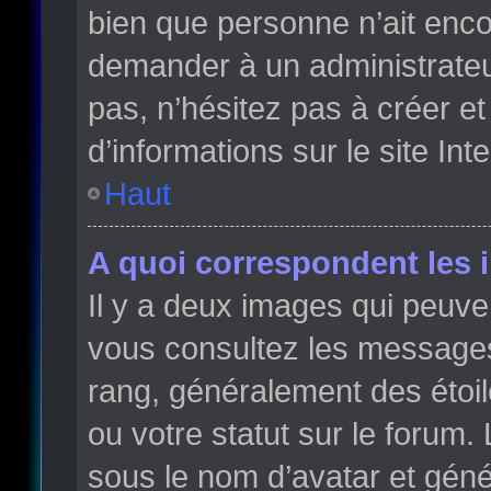
bien que personne n’ait enc
demander à un administrateur 
pas, n’hésitez pas à créer e
d’informations sur le site Int
Haut
A quoi correspondent les 
Il y a deux images qui peuve
vous consultez les messages 
rang, généralement des étoi
ou votre statut sur le forum
sous le nom d’avatar et gén