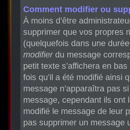
Comment modifier ou sup
À moins d’être administrate
supprimer que vos propres 
(quelquefois dans une durée l
modifier
du message correspo
petit texte s’affichera en ba
fois qu’il a été modifié ainsi
message n’apparaîtra pas si
message, cependant ils ont la
modifié le message de leur pr
pas supprimer un message un