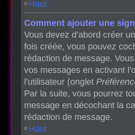
Haut
Comment ajouter une sign
Vous devez d’abord créer une
fois créée, vous pouvez co
rédaction de message. Vous p
vos messages en activant l’o
l’utilisateur (onglet
Préférenc
Par la suite, vous pourrez t
message en décochant la c
rédaction de message.
Haut