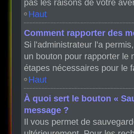
pas les raisons de votre ave
Haut
Comment rapporter des m
Si l’administrateur l’a permi
un bouton pour rapporter le
étapes nécessaires pour le f
Haut
À quoi sert le bouton « Sa
message ?
Il vous permet de sauvegard
ultérieurement. Pour les rech