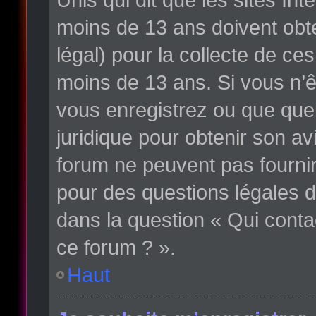
moins de 13 ans doivent obte
légal) pour la collecte de ce
moins de 13 ans. Si vous n’ê
vous enregistrez ou que quelq
juridique pour obtenir son av
forum ne peuvent pas fournir
pour des questions légales d
dans la question « Qui conta
ce forum ? ».
Haut