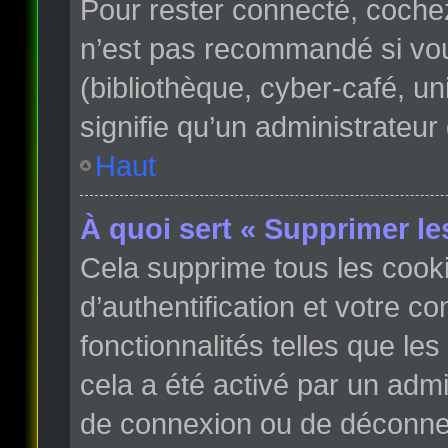
Pour rester connecté, coche
n’est pas recommandé si vous
(bibliothèque, cyber-café, un
signifie qu’un administrateur
Haut
À quoi sert « Supprimer le
Cela supprime tous les cook
d’authentification et votre c
fonctionnalités telles que le
cela a été activé par un adm
de connexion ou de déconnex