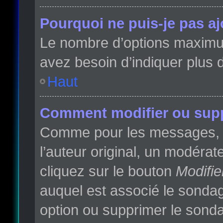
Pourquoi ne puis-je pas a
Le nombre d’options maximum 
avez besoin d’indiquer plus d
Haut
Comment modifier ou sup
Comme pour les messages, l
l’auteur original, un modéra
cliquez sur le bouton
Modifie
auquel est associé le sondag
option ou supprimer le sonda