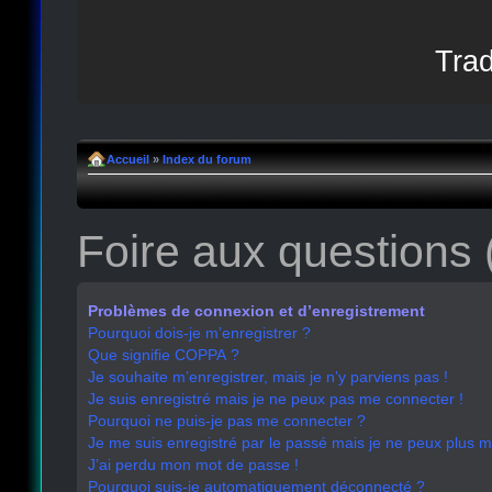
Trad
Accueil
»
Index du forum
Foire aux questions
Problèmes de connexion et d’enregistrement
Pourquoi dois-je m’enregistrer ?
Que signifie COPPA ?
Je souhaite m’enregistrer, mais je n’y parviens pas !
Je suis enregistré mais je ne peux pas me connecter !
Pourquoi ne puis-je pas me connecter ?
Je me suis enregistré par le passé mais je ne peux plus 
J’ai perdu mon mot de passe !
Pourquoi suis-je automatiquement déconnecté ?