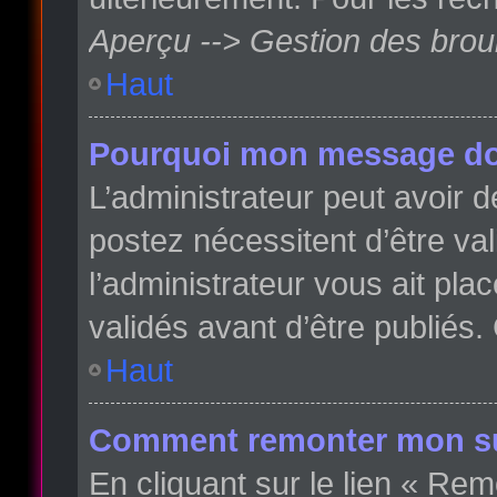
Aperçu --> Gestion des broui
Haut
Pourquoi mon message doit
L’administrateur peut avoir
postez nécessitent d’être val
l’administrateur vous ait pl
validés avant d’être publiés.
Haut
Comment remonter mon su
En cliquant sur le lien « Rem