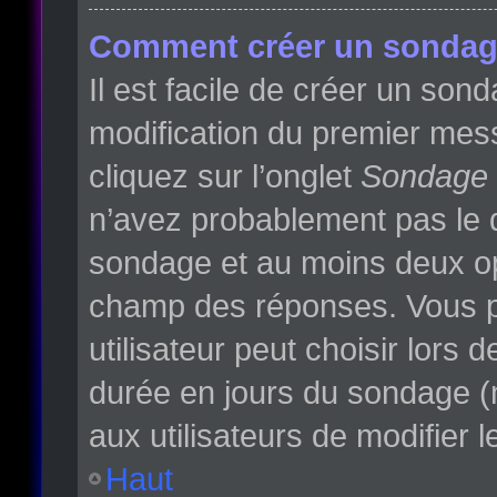
Comment créer un sondag
Il est facile de créer un son
modification du premier mess
cliquez sur l’onglet
Sondage
n’avez probablement pas le d
sondage et au moins deux opt
champ des réponses. Vous p
utilisateur peut choisir lors d
durée en jours du sondage (m
aux utilisateurs de modifier l
Haut