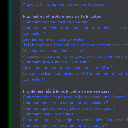
À quoi sert « Supprimer les cookies du forum » ?
Paramètres et préférences de l’utilisateur
Comment modifier mes paramètres ?
Comment empêcher mon nom d’apparaître dans la liste 
connectés ?
Les heures ne sont pas correctes !
J’ai changé mon fuseau horaire et l’heure est toujours inco
Ma langue n’est pas dans la liste !
A quoi correspondent les images à proximité de mon nom d
Comment puis-je afficher un avatar ?
Qu’est-ce que mon rang et comment le modifier ?
Lorsque je clique sur le lien
e-mail
d’un membre, on me 
connecter !?
Problèmes liés à la publication de messages
Comment créer un nouveau sujet ou poster une réponse 
Comment modifier ou supprimer un message ?
Comment ajouter une signature à mes messages ?
Comment créer un sondage ?
Pourquoi ne puis-je pas ajouter plus d’options à mon son
Comment modifier ou supprimer un sondage ?