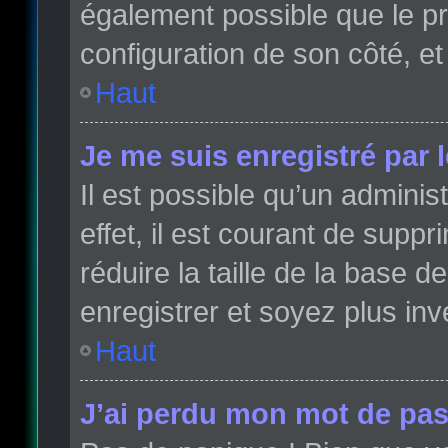
également possible que le pro
configuration de son côté, et 
Haut
Je me suis enregistré par 
Il est possible qu’un admini
effet, il est courant de sup
réduire la taille de la base 
enregistrer et soyez plus inve
Haut
J’ai perdu mon mot de pas