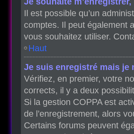
Je souhaite m’enregistrer, 
Il est possible qu’un adminis
comptes. Il peut également av
vous souhaitez utiliser. Cont
Haut
Je suis enregistré mais je
Vérifiez, en premier, votre no
corrects, il y a deux possibili
Si la gestion COPPA est acti
de l’enregistrement, alors vo
Certains forums peuvent éga