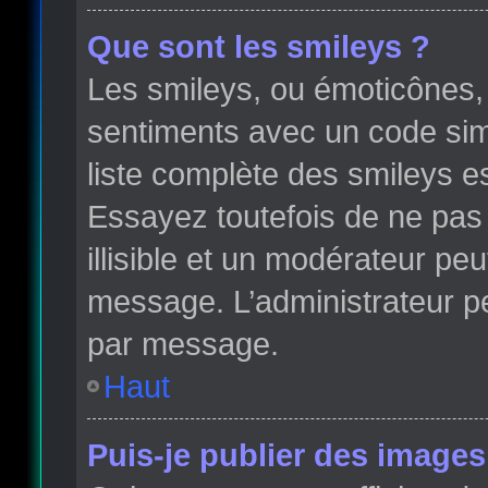
Que sont les smileys ?
Les smileys, ou émoticônes, 
sentiments avec un code simple
liste complète des smileys e
Essayez toutefois de ne pas
illisible et un modérateur peu
message. L’administrateur p
par message.
Haut
Puis-je publier des images