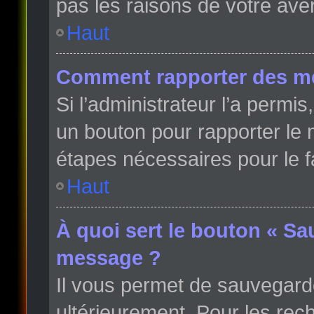
pas les raisons de votre ave
Haut
Comment rapporter des m
Si l’administrateur l’a permi
un bouton pour rapporter le
étapes nécessaires pour le f
Haut
À quoi sert le bouton « Sa
message ?
Il vous permet de sauvegard
ultérieurement. Pour les rech