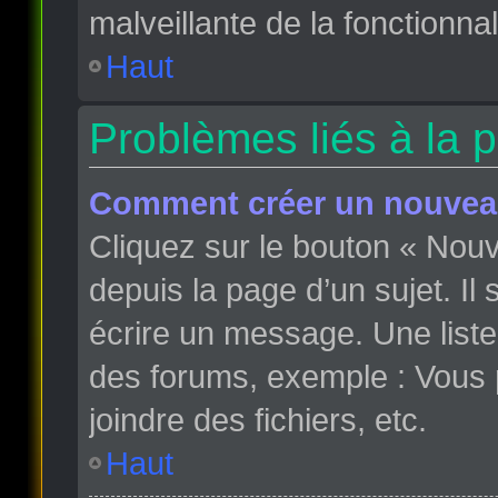
malveillante de la fonctionnali
Haut
Problèmes liés à la 
Comment créer un nouveau
Cliquez sur le bouton « Nou
depuis la page d’un sujet. Il
écrire un message. Une liste
des forums, exemple : Vous
joindre des fichiers, etc.
Haut