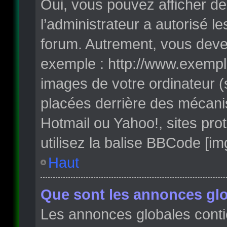
Oui, vous pouvez afficher de
l’administrateur a autorisé l
forum. Autrement, vous deve
exemple : http://www.exempl
images de votre ordinateur (
placées derrière des mécanis
Hotmail ou Yahoo!, sites pro
utilisez la balise BBCode [im
Haut
Que sont les annonces glo
Les annonces globales conti