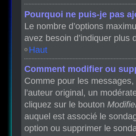
Pourquoi ne puis-je pas a
Le nombre d’options maximum 
avez besoin d’indiquer plus d
Haut
Comment modifier ou sup
Comme pour les messages, l
l’auteur original, un modéra
cliquez sur le bouton
Modifie
auquel est associé le sondag
option ou supprimer le sonda