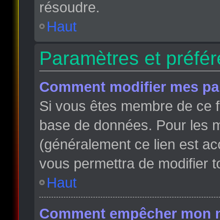
résoudre.
Haut
Paramètres et préfére
Comment modifier mes pa
Si vous êtes membre de ce f
base de données. Pour les m
(généralement ce lien est ac
vous permettra de modifier t
Haut
Comment empêcher mon nom