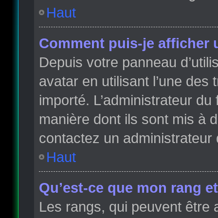
Haut
Comment puis-je afficher 
Depuis votre panneau d’utilis
avatar en utilisant l’une des 
importé. L’administrateur du 
manière dont ils sont mis à d
contactez un administrateur 
Haut
Qu’est-ce que mon rang et
Les rangs, qui peuvent être 