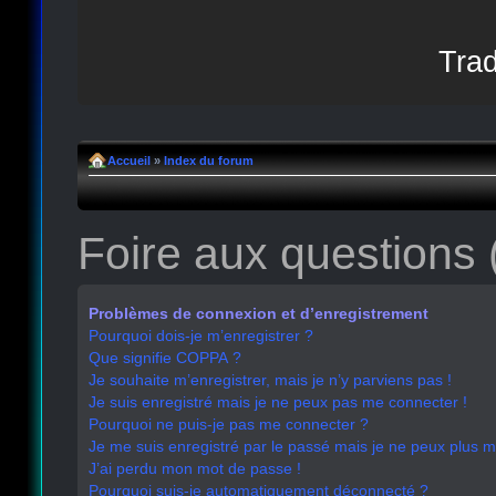
Trad
Accueil
»
Index du forum
Foire aux questions
Problèmes de connexion et d’enregistrement
Pourquoi dois-je m’enregistrer ?
Que signifie COPPA ?
Je souhaite m’enregistrer, mais je n’y parviens pas !
Je suis enregistré mais je ne peux pas me connecter !
Pourquoi ne puis-je pas me connecter ?
Je me suis enregistré par le passé mais je ne peux plus 
J’ai perdu mon mot de passe !
Pourquoi suis-je automatiquement déconnecté ?