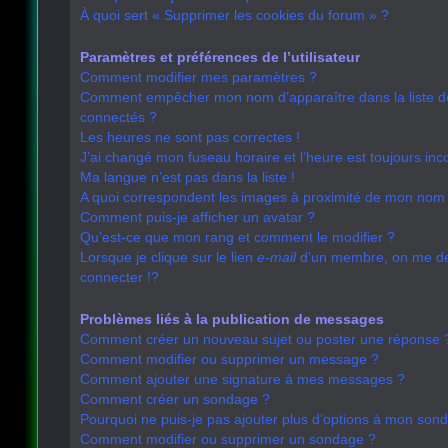
À quoi sert « Supprimer les cookies du forum » ?
Paramètres et préférences de l’utilisateur
Comment modifier mes paramètres ?
Comment empêcher mon nom d’apparaître dans la liste 
connectés ?
Les heures ne sont pas correctes !
J’ai changé mon fuseau horaire et l’heure est toujours inco
Ma langue n’est pas dans la liste !
A quoi correspondent les images à proximité de mon nom d
Comment puis-je afficher un avatar ?
Qu’est-ce que mon rang et comment le modifier ?
Lorsque je clique sur le lien
e-mail
d’un membre, on me 
connecter !?
Problèmes liés à la publication de messages
Comment créer un nouveau sujet ou poster une réponse 
Comment modifier ou supprimer un message ?
Comment ajouter une signature à mes messages ?
Comment créer un sondage ?
Pourquoi ne puis-je pas ajouter plus d’options à mon son
Comment modifier ou supprimer un sondage ?