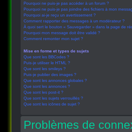
Pourquoi ne puis-je pas accéder à un forum ?
Pourquoi ne puis-je pas joindre des fichiers à mon messa
Pourquoi ai-je reçu un avertissement ?
Comment rapporter des messages à un modérateur ?
À quoi sert le bouton « Sauvegarder » dans la page de r
Pourquoi mon message doit être validé ?
Comment remonter mon sujet ?
Mise en forme et types de sujets
Que sont les BBCodes ?
Puis-je utiliser le HTML ?
Que sont les smileys ?
Puis-je publier des images ?
Que sont les annonces globales ?
Que sont les annonces ?
Que sont les post-it ?
Que sont les sujets verrouillés ?
Que sont les icônes de sujet ?
Problèmes de connex