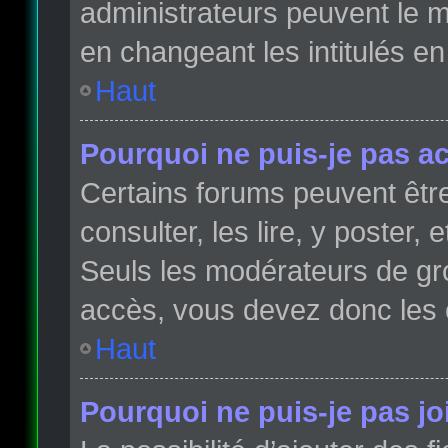
administrateurs peuvent le m
en changeant les intitulés e
Haut
Pourquoi ne puis-je pas a
Certains forums peuvent être
consulter, les lire, y poster,
Seuls les modérateurs de gr
accès, vous devez donc les 
Haut
Pourquoi ne puis-je pas j