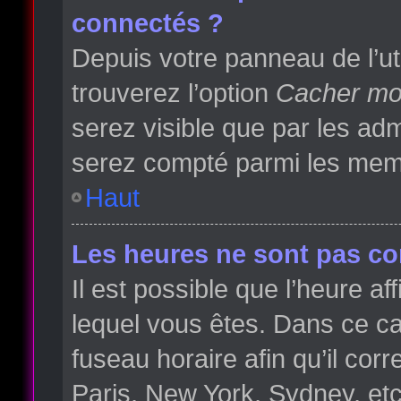
connectés ?
Depuis votre panneau de l’ut
trouverez l’option
Cacher mon
serez visible que par les a
serez compté parmi les memb
Haut
Les heures ne sont pas cor
Il est possible que l’heure af
lequel vous êtes. Dans ce 
fuseau horaire afin qu’il co
Paris, New York, Sydney, etc