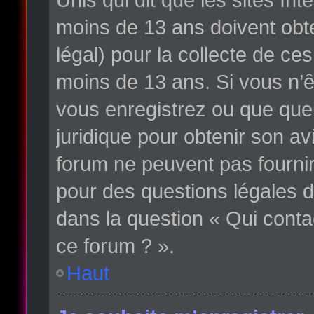
moins de 13 ans doivent obte
légal) pour la collecte de ce
moins de 13 ans. Si vous n’ê
vous enregistrez ou que quelq
juridique pour obtenir son av
forum ne peuvent pas fournir
pour des questions légales d
dans la question « Qui conta
ce forum ? ».
Haut