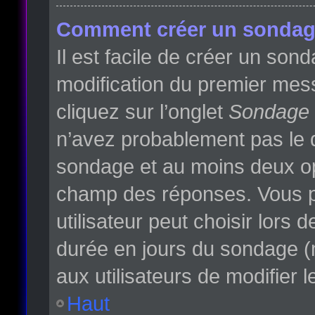
Comment créer un sondag
Il est facile de créer un son
modification du premier mess
cliquez sur l’onglet
Sondage
n’avez probablement pas le d
sondage et au moins deux opt
champ des réponses. Vous p
utilisateur peut choisir lors d
durée en jours du sondage (m
aux utilisateurs de modifier l
Haut