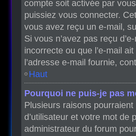
compte soit activée par vou
puissiez vous connecter. Cett
vous avez reçu un e-mail, su
Si vous n’avez pas reçu d’e-
incorrecte ou que l’e-mail ait
l’adresse e-mail fournie, con
Haut
Pourquoi ne puis-je pas m
Plusieurs raisons pourraient
d’utilisateur et votre mot de 
administrateur du forum pour 