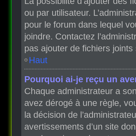
La possibilité d’ajouter des 
ou par utilisateur. L’administr
pour le forum dans lequel vo
joindre. Contactez l’adminis
pas ajouter de fichiers joints
Haut
Pourquoi ai-je reçu un ave
Chaque administrateur a son
avez dérogé à une règle, vo
la décision de l’administrate
avertissements d’un site do