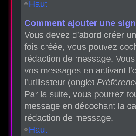
Haut
Comment ajouter une sign
Vous devez d’abord créer une
fois créée, vous pouvez co
rédaction de message. Vous p
vos messages en activant l’o
l’utilisateur (onglet
Préférenc
Par la suite, vous pourrez t
message en décochant la c
rédaction de message.
Haut