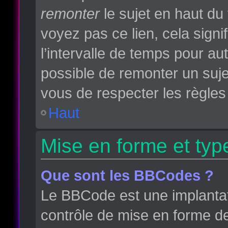
remonter
le sujet en haut du 
voyez pas ce lien, cela sign
l’intervalle de temps pour aut
possible de remonter un suj
vous de respecter les règles 
Haut
Mise en forme et typ
Que sont les BBCodes ?
Le BBCode est une implantat
contrôle de mise en forme d