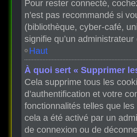
Pour rester connecté, coche
n’est pas recommandé si vous
(bibliothèque, cyber-café, un
signifie qu’un administrateur
Haut
À quoi sert « Supprimer le
Cela supprime tous les cook
d’authentification et votre c
fonctionnalités telles que le
cela a été activé par un adm
de connexion ou de déconnex