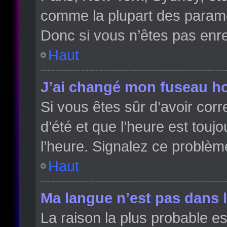
comme la plupart des paramè
Donc si vous n’êtes pas enreg
Haut
J’ai changé mon fuseau hor
Si vous êtes sûr d’avoir cor
d’été et que l’heure est toujo
l’heure. Signalez ce problèm
Haut
Ma langue n’est pas dans la
La raison la plus probable es