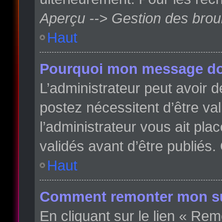
Aperçu --> Gestion des broui
Haut
Pourquoi mon message doit
L’administrateur peut avoir
postez nécessitent d’être val
l’administrateur vous ait pl
validés avant d’être publiés.
Haut
Comment remonter mon su
En cliquant sur le lien « Rem