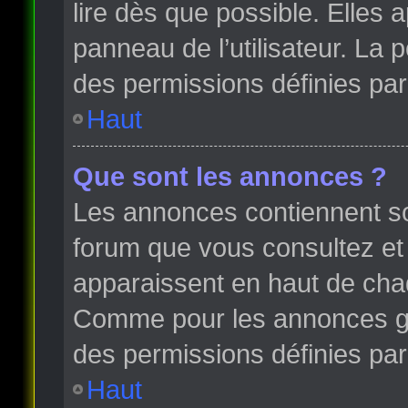
lire dès que possible. Elles
panneau de l’utilisateur. La
des permissions définies par 
Haut
Que sont les annonces ?
Les annonces contiennent so
forum que vous consultez et
apparaissent en haut de cha
Comme pour les annonces glo
des permissions définies par 
Haut