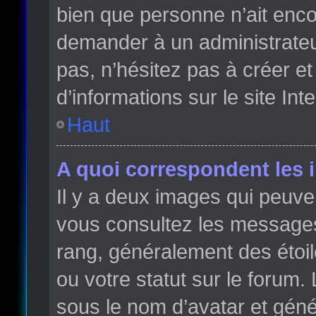
bien que personne n’ait enc
demander à un administrateur 
pas, n’hésitez pas à créer e
d’informations sur le site Int
Haut
A quoi correspondent les 
Il y a deux images qui peuve
vous consultez les messages 
rang, généralement des étoi
ou votre statut sur le forum
sous le nom d’avatar et gén