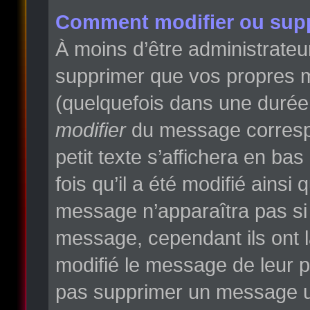
Comment modifier ou sup
À moins d’être administrate
supprimer que vos propres 
(quelquefois dans une durée l
modifier
du message correspo
petit texte s’affichera en ba
fois qu’il a été modifié ainsi
message n’apparaîtra pas si
message, cependant ils ont la
modifié le message de leur pr
pas supprimer un message un