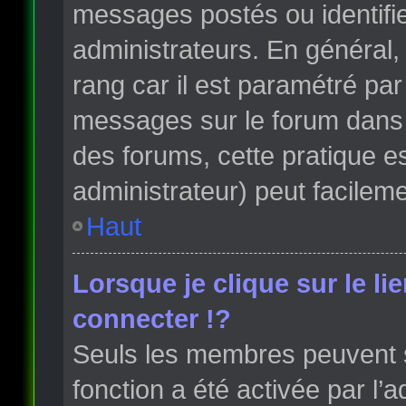
messages postés ou identifi
administrateurs. En général, 
rang car il est paramétré par
messages sur le forum dans l
des forums, cette pratique e
administrateur) peut facile
Haut
Lorsque je clique sur le li
connecter !?
Seuls les membres peuvent s’
fonction a été activée par l’a