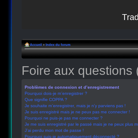
Trad
Accueil
»
Index du forum
Foire aux questions
Problèmes de connexion et d’enregistrement
Pourquoi dois-je m’enregistrer ?
Que signifie COPPA ?
Je souhaite m’enregistrer, mais je n’y parviens pas !
Je suis enregistré mais je ne peux pas me connecter !
Pourquoi ne puis-je pas me connecter ?
Je me suis enregistré par le passé mais je ne peux plus 
J’ai perdu mon mot de passe !
Pourquoi suis-je automatiquement déconnecté ?