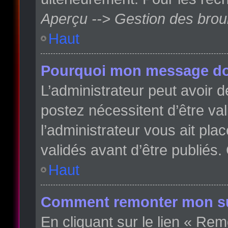
Aperçu --> Gestion des broui
Haut
Pourquoi mon message doit
L’administrateur peut avoir
postez nécessitent d’être val
l’administrateur vous ait pl
validés avant d’être publiés.
Haut
Comment remonter mon su
En cliquant sur le lien « Rem