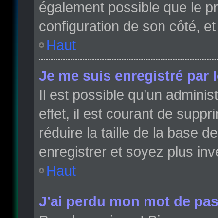
également possible que le pro
configuration de son côté, et 
Haut
Je me suis enregistré par 
Il est possible qu’un admini
effet, il est courant de sup
réduire la taille de la base 
enregistrer et soyez plus inve
Haut
J’ai perdu mon mot de pas