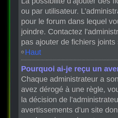
La possibilité d’ajouter des 
ou par utilisateur. L’administr
pour le forum dans lequel vo
joindre. Contactez l’adminis
pas ajouter de fichiers joints
Haut
Pourquoi ai-je reçu un ave
Chaque administrateur a son
avez dérogé à une règle, vo
la décision de l’administrate
avertissements d’un site do