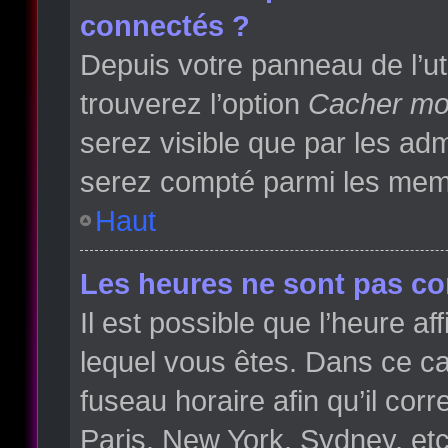
connectés ?
Depuis votre panneau de l’ut
trouverez l’option
Cacher mon
serez visible que par les a
serez compté parmi les memb
Haut
Les heures ne sont pas cor
Il est possible que l’heure af
lequel vous êtes. Dans ce 
fuseau horaire afin qu’il co
Paris, New York, Sydney, etc