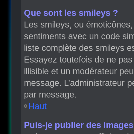
Que sont les smileys ?
Les smileys, ou émoticônes, 
sentiments avec un code simple
liste complète des smileys e
Essayez toutefois de ne pas
illisible et un modérateur peu
message. L’administrateur p
par message.
Haut
Puis-je publier des images