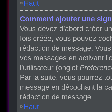
Haut
Comment ajouter une sign
Vous devez d’abord créer une
fois créée, vous pouvez co
rédaction de message. Vous p
vos messages en activant l’o
l’utilisateur (onglet
Préférenc
Par la suite, vous pourrez t
message en décochant la c
rédaction de message.
Haut