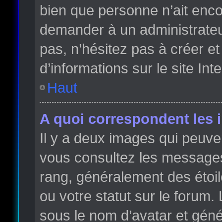
bien que personne n’ait enc
demander à un administrateur 
pas, n’hésitez pas à créer e
d’informations sur le site Int
Haut
A quoi correspondent les 
Il y a deux images qui peuve
vous consultez les messages 
rang, généralement des étoi
ou votre statut sur le forum
sous le nom d’avatar et gén