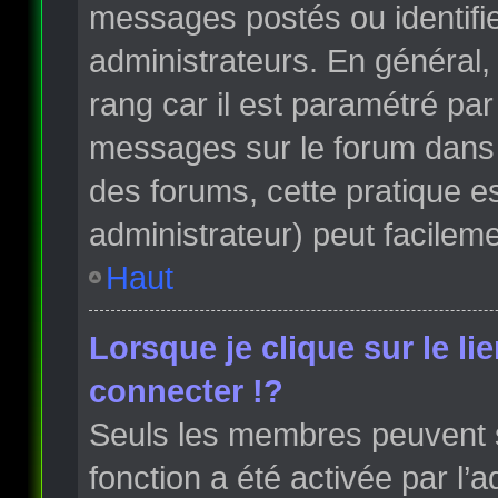
messages postés ou identifi
administrateurs. En général, 
rang car il est paramétré par
messages sur le forum dans l
des forums, cette pratique e
administrateur) peut facile
Haut
Lorsque je clique sur le li
connecter !?
Seuls les membres peuvent s’
fonction a été activée par l’a