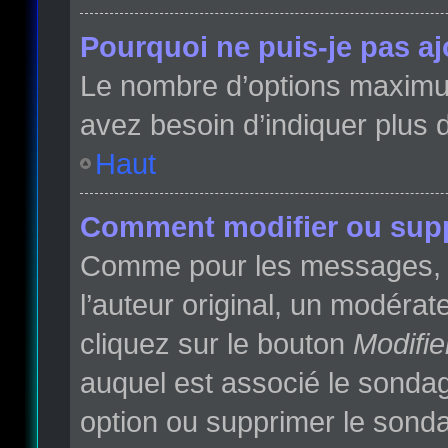
Pourquoi ne puis-je pas a
Le nombre d’options maximum 
avez besoin d’indiquer plus d
Haut
Comment modifier ou sup
Comme pour les messages, l
l’auteur original, un modéra
cliquez sur le bouton
Modifie
auquel est associé le sondag
option ou supprimer le sonda