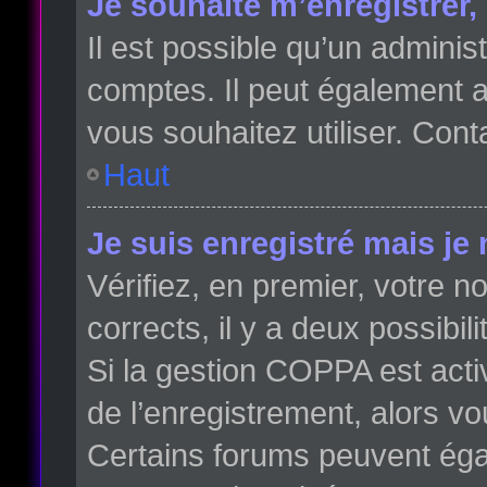
Je souhaite m’enregistrer, 
Il est possible qu’un adminis
comptes. Il peut également av
vous souhaitez utiliser. Cont
Haut
Je suis enregistré mais je
Vérifiez, en premier, votre no
corrects, il y a deux possibili
Si la gestion COPPA est acti
de l’enregistrement, alors vo
Certains forums peuvent éga