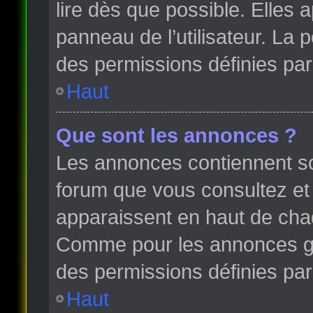
lire dès que possible. Elles
panneau de l’utilisateur. La
des permissions définies par 
Haut
Que sont les annonces ?
Les annonces contiennent so
forum que vous consultez et
apparaissent en haut de cha
Comme pour les annonces glo
des permissions définies par 
Haut