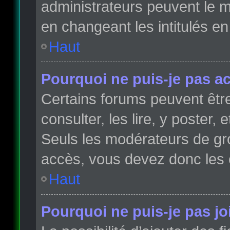
administrateurs peuvent le m
en changeant les intitulés e
Haut
Pourquoi ne puis-je pas a
Certains forums peuvent être
consulter, les lire, y poster,
Seuls les modérateurs de gr
accès, vous devez donc les 
Haut
Pourquoi ne puis-je pas j