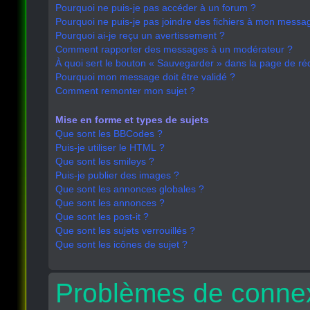
Pourquoi ne puis-je pas accéder à un forum ?
Pourquoi ne puis-je pas joindre des fichiers à mon messa
Pourquoi ai-je reçu un avertissement ?
Comment rapporter des messages à un modérateur ?
À quoi sert le bouton « Sauvegarder » dans la page de r
Pourquoi mon message doit être validé ?
Comment remonter mon sujet ?
Mise en forme et types de sujets
Que sont les BBCodes ?
Puis-je utiliser le HTML ?
Que sont les smileys ?
Puis-je publier des images ?
Que sont les annonces globales ?
Que sont les annonces ?
Que sont les post-it ?
Que sont les sujets verrouillés ?
Que sont les icônes de sujet ?
Problèmes de connex