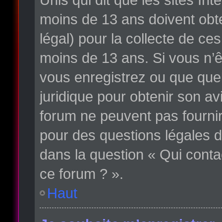
moins de 13 ans doivent obte
légal) pour la collecte de ce
moins de 13 ans. Si vous n’ê
vous enregistrez ou que quelq
juridique pour obtenir son av
forum ne peuvent pas fournir
pour des questions légales d
dans la question « Qui conta
ce forum ? ».
Haut