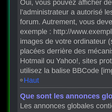
Oui, vous pouvez afficher de
l’administrateur a autorisé l
forum. Autrement, vous deve
exemple : http://www.exempl
images de votre ordinateur (
placées derrière des mécanis
Hotmail ou Yahoo!, sites pro
utilisez la balise BBCode [im
Haut
Que sont les annonces glo
Les annonces globales conti