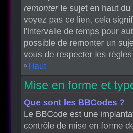
remonter
le sujet en haut du 
voyez pas ce lien, cela sign
l’intervalle de temps pour aut
possible de remonter un suj
vous de respecter les règles 
Haut
Mise en forme et typ
Que sont les BBCodes ?
Le BBCode est une implantat
contrôle de mise en forme d