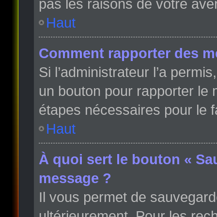
pas les raisons de votre ave
Haut
Comment rapporter des m
Si l’administrateur l’a permi
un bouton pour rapporter le
étapes nécessaires pour le f
Haut
À quoi sert le bouton « Sa
message ?
Il vous permet de sauvegard
ultérieurement. Pour les rech