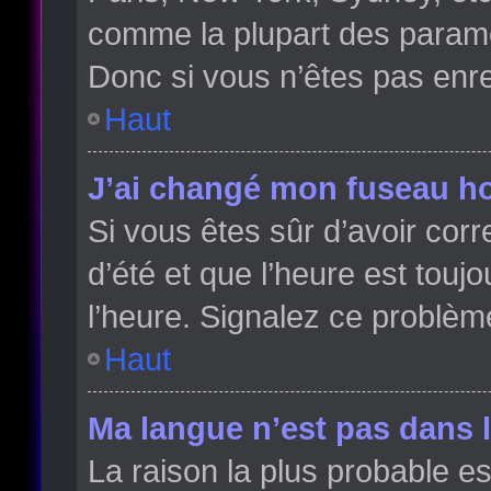
comme la plupart des paramè
Donc si vous n’êtes pas enreg
Haut
J’ai changé mon fuseau hor
Si vous êtes sûr d’avoir cor
d’été et que l’heure est toujo
l’heure. Signalez ce problèm
Haut
Ma langue n’est pas dans la
La raison la plus probable es