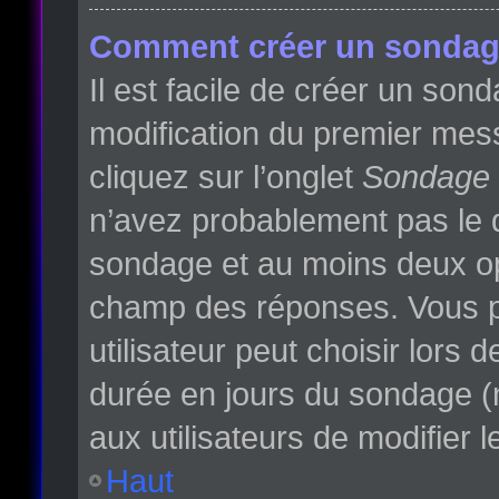
Comment créer un sondag
Il est facile de créer un son
modification du premier mess
cliquez sur l’onglet
Sondage
n’avez probablement pas le d
sondage et au moins deux opt
champ des réponses. Vous p
utilisateur peut choisir lors d
durée en jours du sondage (m
aux utilisateurs de modifier l
Haut