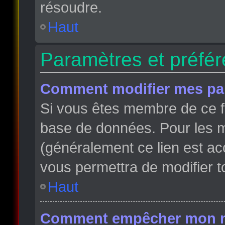
résoudre.
Haut
Paramètres et préfére
Comment modifier mes pa
Si vous êtes membre de ce f
base de données. Pour les m
(généralement ce lien est ac
vous permettra de modifier t
Haut
Comment empêcher mon nom