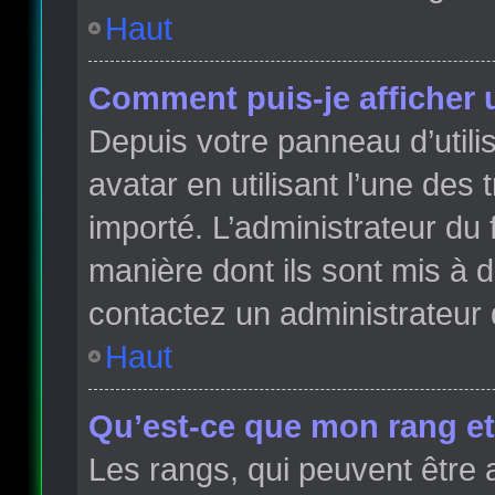
Haut
Comment puis-je afficher 
Depuis votre panneau d’utilis
avatar en utilisant l’une des 
importé. L’administrateur du 
manière dont ils sont mis à d
contactez un administrateur 
Haut
Qu’est-ce que mon rang et
Les rangs, qui peuvent être 