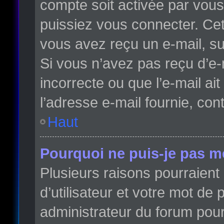
compte soit activée par vou
puissiez vous connecter. Cett
vous avez reçu un e-mail, su
Si vous n’avez pas reçu d’e-
incorrecte ou que l’e-mail ait
l’adresse e-mail fournie, con
Haut
Pourquoi ne puis-je pas m
Plusieurs raisons pourraient
d’utilisateur et votre mot de 
administrateur du forum pour 