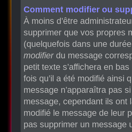
Comment modifier ou sup
À moins d’être administrate
supprimer que vos propres 
(quelquefois dans une durée l
modifier
du message correspo
petit texte s’affichera en ba
fois qu’il a été modifié ainsi
message n’apparaîtra pas si
message, cependant ils ont la
modifié le message de leur pr
pas supprimer un message un