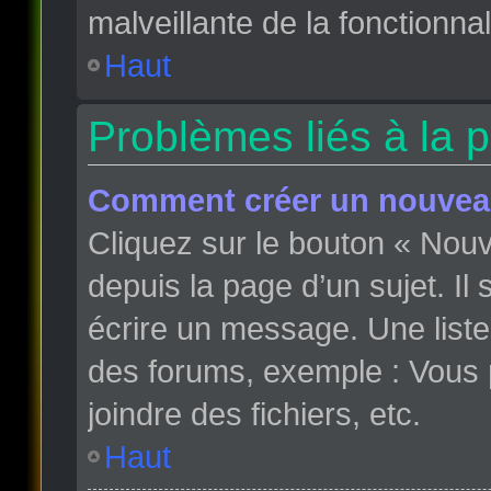
malveillante de la fonctionnali
Haut
Problèmes liés à la 
Comment créer un nouveau
Cliquez sur le bouton « Nou
depuis la page d’un sujet. Il
écrire un message. Une liste
des forums, exemple : Vous
joindre des fichiers, etc.
Haut