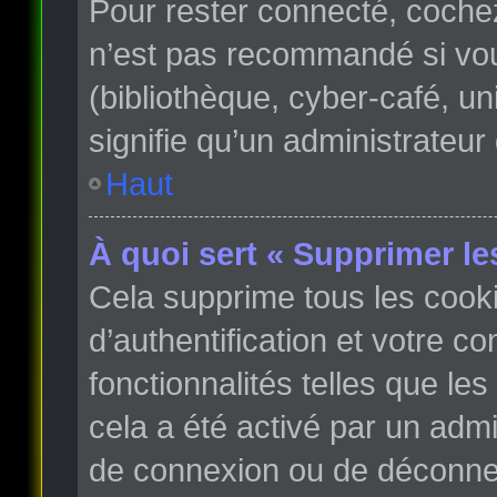
Pour rester connecté, coche
n’est pas recommandé si vous
(bibliothèque, cyber-café, un
signifie qu’un administrateur
Haut
À quoi sert « Supprimer le
Cela supprime tous les cook
d’authentification et votre c
fonctionnalités telles que le
cela a été activé par un adm
de connexion ou de déconnex