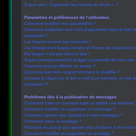
À quoi sert « Supprimer les cookies du forum » ?
Paramètres et préférences de l’utilisateur
Comment modifier mes paramètres ?
Comment empêcher mon nom d’apparaître dans la liste 
connectés ?
Les heures ne sont pas correctes !
J’ai changé mon fuseau horaire et l’heure est toujours inco
Ma langue n’est pas dans la liste !
A quoi correspondent les images à proximité de mon nom d
Comment puis-je afficher un avatar ?
Qu’est-ce que mon rang et comment le modifier ?
Lorsque je clique sur le lien
e-mail
d’un membre, on me 
connecter !?
Problèmes liés à la publication de messages
Comment créer un nouveau sujet ou poster une réponse 
Comment modifier ou supprimer un message ?
Comment ajouter une signature à mes messages ?
Comment créer un sondage ?
Pourquoi ne puis-je pas ajouter plus d’options à mon son
Comment modifier ou supprimer un sondage ?