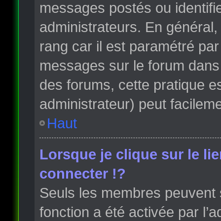
messages postés ou identifi
administrateurs. En général, 
rang car il est paramétré par
messages sur le forum dans l
des forums, cette pratique e
administrateur) peut facile
Haut
Lorsque je clique sur le li
connecter !?
Seuls les membres peuvent s’
fonction a été activée par l’a