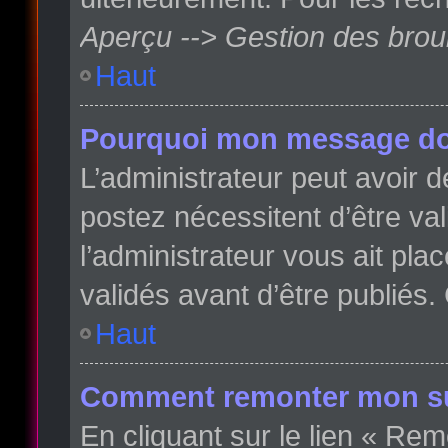
Aperçu --> Gestion des broui
Haut
Pourquoi mon message doit
L’administrateur peut avoir
postez nécessitent d’être val
l’administrateur vous ait pl
validés avant d’être publiés.
Haut
Comment remonter mon su
En cliquant sur le lien « Rem