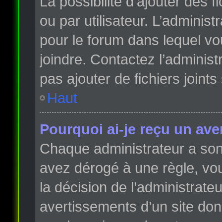
La possibilité d’ajouter des 
ou par utilisateur. L’administr
pour le forum dans lequel vo
joindre. Contactez l’adminis
pas ajouter de fichiers joints
Haut
Pourquoi ai-je reçu un ave
Chaque administrateur a son
avez dérogé à une règle, vo
la décision de l’administrate
avertissements d’un site do