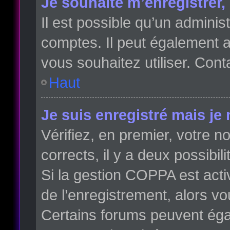
Je souhaite m’enregistrer, 
Il est possible qu’un adminis
comptes. Il peut également av
vous souhaitez utiliser. Cont
Haut
Je suis enregistré mais je
Vérifiez, en premier, votre no
corrects, il y a deux possibili
Si la gestion COPPA est acti
de l’enregistrement, alors vo
Certains forums peuvent éga