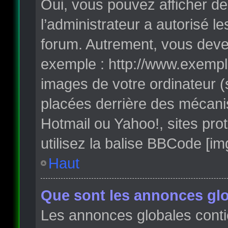
Oui, vous pouvez afficher de
l’administrateur a autorisé l
forum. Autrement, vous deve
exemple : http://www.exempl
images de votre ordinateur (
placées derrière des mécanis
Hotmail ou Yahoo!, sites pro
utilisez la balise BBCode [im
Haut
Que sont les annonces glo
Les annonces globales conti