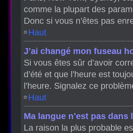
comme la plupart des paramè
Donc si vous n’êtes pas enreg
Haut
J’ai changé mon fuseau hor
Si vous êtes sûr d’avoir cor
d’été et que l’heure est toujo
l’heure. Signalez ce problèm
Haut
Ma langue n’est pas dans la
La raison la plus probable es