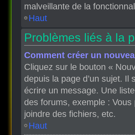
malveillante de la fonctionnali
Haut
Problèmes liés à la 
Comment créer un nouveau
Cliquez sur le bouton « Nou
depuis la page d’un sujet. Il
écrire un message. Une liste
des forums, exemple : Vous
joindre des fichiers, etc.
Haut