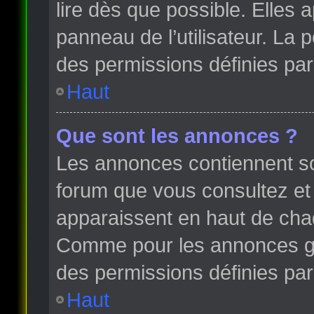
lire dès que possible. Elles
panneau de l’utilisateur. La
des permissions définies par 
Haut
Que sont les annonces ?
Les annonces contiennent so
forum que vous consultez et
apparaissent en haut de cha
Comme pour les annonces glo
des permissions définies par 
Haut