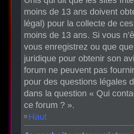
moins de 13 ans doivent obte
légal) pour la collecte de ce
moins de 13 ans. Si vous n’ê
vous enregistrez ou que quelq
juridique pour obtenir son av
forum ne peuvent pas fournir
pour des questions légales d
dans la question « Qui conta
ce forum ? ».
Haut