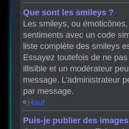
Que sont les smileys ?
Les smileys, ou émoticônes, 
sentiments avec un code simple
liste complète des smileys e
Essayez toutefois de ne pas
illisible et un modérateur peu
message. L’administrateur p
par message.
Haut
Puis-je publier des images