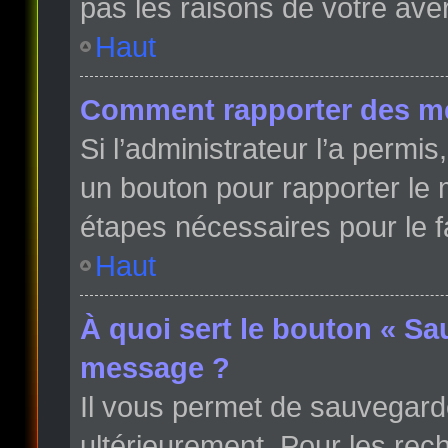
pas les raisons de votre ave
Haut
Comment rapporter des m
Si l’administrateur l’a permi
un bouton pour rapporter le
étapes nécessaires pour le f
Haut
À quoi sert le bouton « Sa
message ?
Il vous permet de sauvegard
ultérieurement. Pour les rech