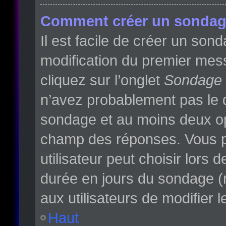
Comment créer un sondag
Il est facile de créer un son
modification du premier mess
cliquez sur l’onglet
Sondage
n’avez probablement pas le d
sondage et au moins deux opt
champ des réponses. Vous p
utilisateur peut choisir lors d
durée en jours du sondage (m
aux utilisateurs de modifier l
Haut