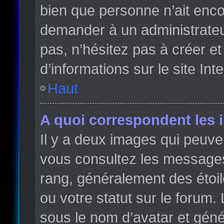
bien que personne n’ait enc
demander à un administrateur 
pas, n’hésitez pas à créer e
d’informations sur le site Int
Haut
A quoi correspondent les 
Il y a deux images qui peuve
vous consultez les messages 
rang, généralement des étoi
ou votre statut sur le forum
sous le nom d’avatar et gén