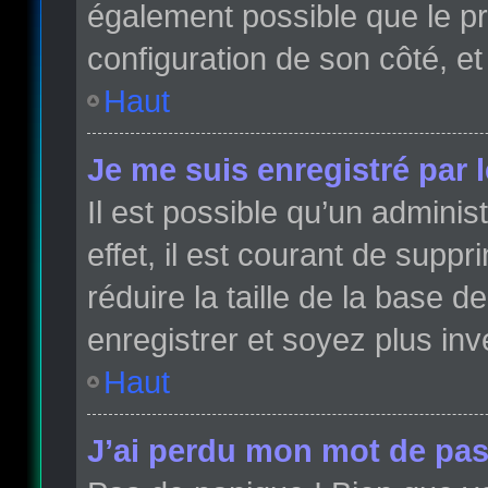
également possible que le pro
configuration de son côté, et 
Haut
Je me suis enregistré par 
Il est possible qu’un admini
effet, il est courant de sup
réduire la taille de la base 
enregistrer et soyez plus inve
Haut
J’ai perdu mon mot de pas