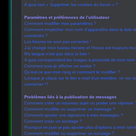
À quoi sert « Supprimer les cookies du forum » ?
Paramètres et préférences de l’utilisateur
Comment modifier mes paramètres ?
Comment empêcher mon nom d’apparaître dans la liste 
connectés ?
Les heures ne sont pas correctes !
J’ai changé mon fuseau horaire et l’heure est toujours inco
Ma langue n’est pas dans la liste !
A quoi correspondent les images à proximité de mon nom d
Comment puis-je afficher un avatar ?
Qu’est-ce que mon rang et comment le modifier ?
Lorsque je clique sur le lien
e-mail
d’un membre, on me 
connecter !?
Problèmes liés à la publication de messages
Comment créer un nouveau sujet ou poster une réponse 
Comment modifier ou supprimer un message ?
Comment ajouter une signature à mes messages ?
Comment créer un sondage ?
Pourquoi ne puis-je pas ajouter plus d’options à mon son
Comment modifier ou supprimer un sondage ?