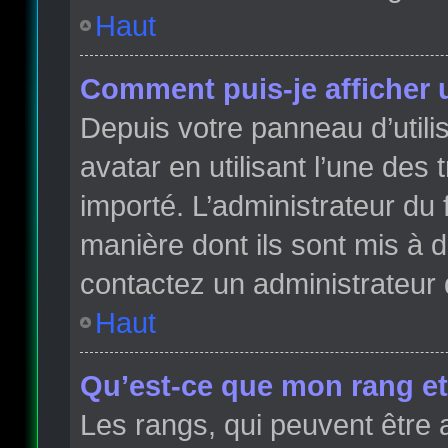
Haut
Comment puis-je afficher 
Depuis votre panneau d’utilis
avatar en utilisant l’une des 
importé. L’administrateur du 
manière dont ils sont mis à d
contactez un administrateur 
Haut
Qu’est-ce que mon rang et
Les rangs, qui peuvent être 