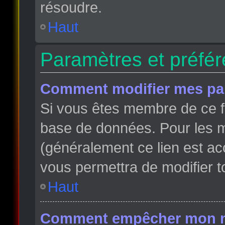
résoudre.
Haut
Paramètres et préfére
Comment modifier mes pa
Si vous êtes membre de ce f
base de données. Pour les m
(généralement ce lien est ac
vous permettra de modifier t
Haut
Comment empêcher mon nom