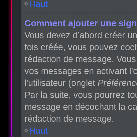
Haut
Comment ajouter une sign
Vous devez d’abord créer une
fois créée, vous pouvez co
rédaction de message. Vous p
vos messages en activant l’o
l’utilisateur (onglet
Préférenc
Par la suite, vous pourrez t
message en décochant la c
rédaction de message.
Haut