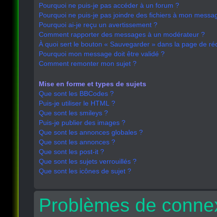
Pourquoi ne puis-je pas accéder à un forum ?
Pourquoi ne puis-je pas joindre des fichiers à mon messa
Pourquoi ai-je reçu un avertissement ?
Comment rapporter des messages à un modérateur ?
À quoi sert le bouton « Sauvegarder » dans la page de r
Pourquoi mon message doit être validé ?
Comment remonter mon sujet ?
Mise en forme et types de sujets
Que sont les BBCodes ?
Puis-je utiliser le HTML ?
Que sont les smileys ?
Puis-je publier des images ?
Que sont les annonces globales ?
Que sont les annonces ?
Que sont les post-it ?
Que sont les sujets verrouillés ?
Que sont les icônes de sujet ?
Problèmes de connex