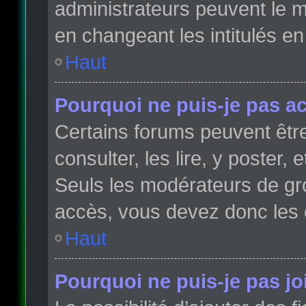
administrateurs peuvent le m
en changeant les intitulés e
Haut
Pourquoi ne puis-je pas a
Certains forums peuvent être
consulter, les lire, y poster,
Seuls les modérateurs de gr
accès, vous devez donc les 
Haut
Pourquoi ne puis-je pas j