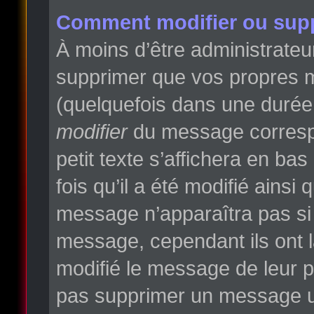
Comment modifier ou sup
À moins d’être administrate
supprimer que vos propres 
(quelquefois dans une durée l
modifier
du message correspo
petit texte s’affichera en ba
fois qu’il a été modifié ainsi
message n’apparaîtra pas si
message, cependant ils ont la
modifié le message de leur pr
pas supprimer un message un