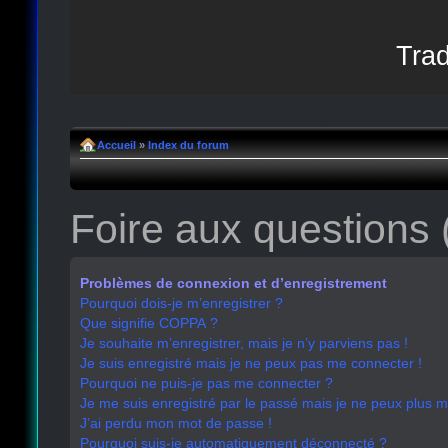
Trad
Accueil
»
Index du forum
Foire aux questions
Problèmes de connexion et d’enregistrement
Pourquoi dois-je m’enregistrer ?
Que signifie COPPA ?
Je souhaite m’enregistrer, mais je n’y parviens pas !
Je suis enregistré mais je ne peux pas me connecter !
Pourquoi ne puis-je pas me connecter ?
Je me suis enregistré par le passé mais je ne peux plus 
J’ai perdu mon mot de passe !
Pourquoi suis-je automatiquement déconnecté ?