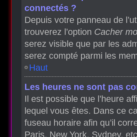
connectés ?
Depuis votre panneau de l’ut
trouverez l’option
Cacher mon
serez visible que par les a
serez compté parmi les memb
Haut
Les heures ne sont pas cor
Il est possible que l’heure af
lequel vous êtes. Dans ce 
fuseau horaire afin qu’il co
Paris, New York, Sydney, etc