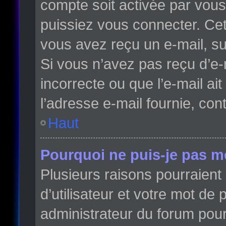
compte soit activée par vou
puissiez vous connecter. Cett
vous avez reçu un e-mail, su
Si vous n’avez pas reçu d’e-
incorrecte ou que l’e-mail ait
l’adresse e-mail fournie, con
Haut
Pourquoi ne puis-je pas m
Plusieurs raisons pourraient
d’utilisateur et votre mot de 
administrateur du forum pour 