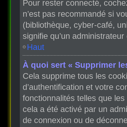
Pour rester connecté, coche
n’est pas recommandé si vous
(bibliothèque, cyber-café, un
signifie qu’un administrateur
Haut
À quoi sert « Supprimer le
Cela supprime tous les cook
d’authentification et votre c
fonctionnalités telles que le
cela a été activé par un adm
de connexion ou de déconnex