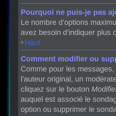
Pourquoi ne puis-je pas a
Le nombre d’options maximum 
avez besoin d’indiquer plus d
Haut
Comment modifier ou sup
Comme pour les messages, l
l’auteur original, un modéra
cliquez sur le bouton
Modifie
auquel est associé le sondag
option ou supprimer le sonda