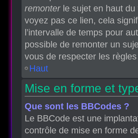
remonter
le sujet en haut du 
voyez pas ce lien, cela sign
l’intervalle de temps pour aut
possible de remonter un suj
vous de respecter les règles 
Haut
Mise en forme et typ
Que sont les BBCodes ?
Le BBCode est une implantat
contrôle de mise en forme d