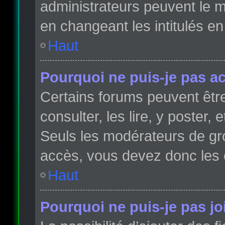
administrateurs peuvent le m
en changeant les intitulés e
Haut
Pourquoi ne puis-je pas a
Certains forums peuvent être
consulter, les lire, y poster,
Seuls les modérateurs de gr
accès, vous devez donc les 
Haut
Pourquoi ne puis-je pas j