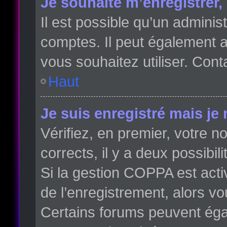
Je souhaite m’enregistrer, 
Il est possible qu’un adminis
comptes. Il peut également av
vous souhaitez utiliser. Cont
Haut
Je suis enregistré mais je
Vérifiez, en premier, votre no
corrects, il y a deux possibili
Si la gestion COPPA est acti
de l’enregistrement, alors vo
Certains forums peuvent éga