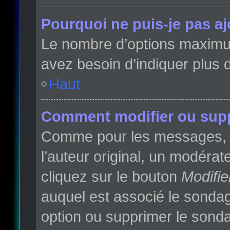
Pourquoi ne puis-je pas a
Le nombre d’options maximum 
avez besoin d’indiquer plus d
Haut
Comment modifier ou sup
Comme pour les messages, l
l’auteur original, un modéra
cliquez sur le bouton
Modifie
auquel est associé le sondag
option ou supprimer le sonda