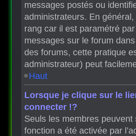
messages postés ou identifi
administrateurs. En général, 
rang car il est paramétré par
messages sur le forum dans l
des forums, cette pratique e
administrateur) peut facile
Haut
Lorsque je clique sur le li
connecter !?
Seuls les membres peuvent s’
fonction a été activée par l’a