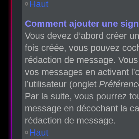
Haut
Comment ajouter une sign
Vous devez d’abord créer une
fois créée, vous pouvez co
rédaction de message. Vous p
vos messages en activant l’o
l’utilisateur (onglet
Préférenc
Par la suite, vous pourrez t
message en décochant la c
rédaction de message.
Haut