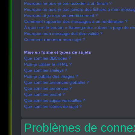
Pourquoi ne puis-je pas accéder à un forum ?
Pourquoi ne puis-je pas joindre des fichiers à mon messa
Pourquoi ai-je reçu un avertissement ?
Comment rapporter des messages à un modérateur ?
À quoi sert le bouton « Sauvegarder » dans la page de r
Pourquoi mon message doit être validé ?
Comment remonter mon sujet ?
Mise en forme et types de sujets
Que sont les BBCodes ?
Puis-je utiliser le HTML ?
Que sont les smileys ?
Puis-je publier des images ?
Que sont les annonces globales ?
Que sont les annonces ?
Que sont les post-it ?
Que sont les sujets verrouillés ?
Que sont les icônes de sujet ?
Problèmes de connex