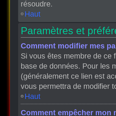
résoudre.
Haut
Paramètres et préfére
Comment modifier mes pa
Si vous êtes membre de ce f
base de données. Pour les m
(généralement ce lien est ac
vous permettra de modifier t
Haut
Comment empêcher mon nom