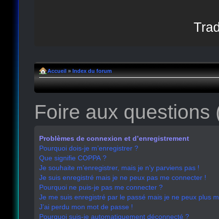
Trad
Accueil
»
Index du forum
Foire aux questions
Problèmes de connexion et d’enregistrement
Pourquoi dois-je m’enregistrer ?
Que signifie COPPA ?
Je souhaite m’enregistrer, mais je n’y parviens pas !
Je suis enregistré mais je ne peux pas me connecter !
Pourquoi ne puis-je pas me connecter ?
Je me suis enregistré par le passé mais je ne peux plus 
J’ai perdu mon mot de passe !
Pourquoi suis-je automatiquement déconnecté ?