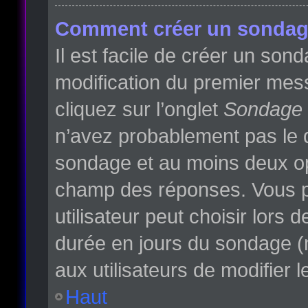
Comment créer un sondag
Il est facile de créer un son
modification du premier mess
cliquez sur l’onglet
Sondage
n’avez probablement pas le d
sondage et au moins deux opt
champ des réponses. Vous p
utilisateur peut choisir lors d
durée en jours du sondage (m
aux utilisateurs de modifier l
Haut