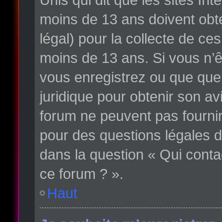
moins de 13 ans doivent obte
légal) pour la collecte de ce
moins de 13 ans. Si vous n’ê
vous enregistrez ou que quelq
juridique pour obtenir son av
forum ne peuvent pas fournir
pour des questions légales d
dans la question « Qui conta
ce forum ? ».
Haut