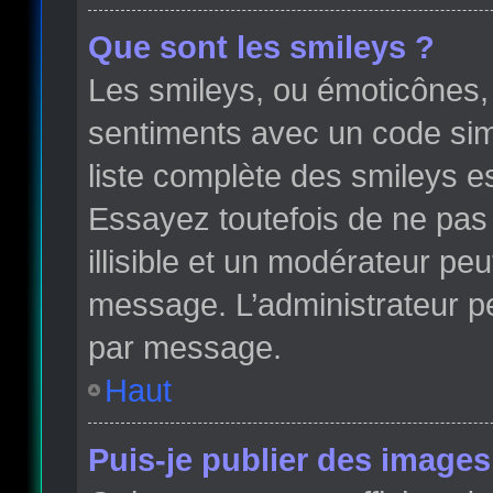
Que sont les smileys ?
Les smileys, ou émoticônes, 
sentiments avec un code simple
liste complète des smileys e
Essayez toutefois de ne pas
illisible et un modérateur peu
message. L’administrateur p
par message.
Haut
Puis-je publier des images