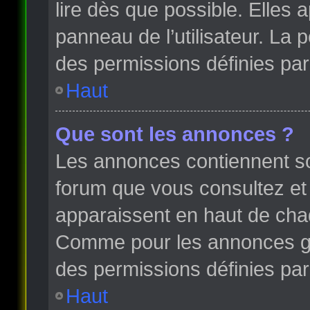
lire dès que possible. Elles
panneau de l’utilisateur. La
des permissions définies par 
Haut
Que sont les annonces ?
Les annonces contiennent so
forum que vous consultez et
apparaissent en haut de cha
Comme pour les annonces glo
des permissions définies par 
Haut