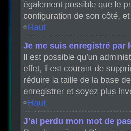
également possible que le pro
configuration de son côté, et 
Haut
Je me suis enregistré par 
Il est possible qu’un admini
effet, il est courant de sup
réduire la taille de la base 
enregistrer et soyez plus inve
Haut
J’ai perdu mon mot de pas