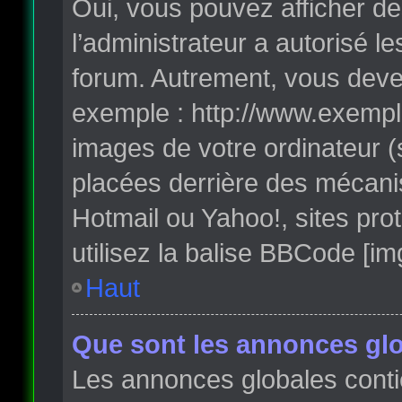
Oui, vous pouvez afficher de
l’administrateur a autorisé l
forum. Autrement, vous deve
exemple : http://www.exempl
images de votre ordinateur (
placées derrière des mécanis
Hotmail ou Yahoo!, sites pro
utilisez la balise BBCode [im
Haut
Que sont les annonces glo
Les annonces globales conti