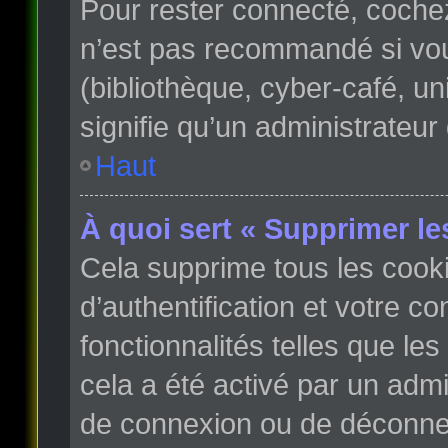
Pour rester connecté, coche
n’est pas recommandé si vous
(bibliothèque, cyber-café, un
signifie qu’un administrateur
Haut
À quoi sert « Supprimer le
Cela supprime tous les cook
d’authentification et votre c
fonctionnalités telles que le
cela a été activé par un adm
de connexion ou de déconnex