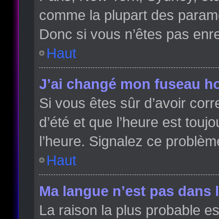
comme la plupart des paramè
Donc si vous n’êtes pas enreg
Haut
J’ai changé mon fuseau hor
Si vous êtes sûr d’avoir cor
d’été et que l’heure est toujo
l’heure. Signalez ce problèm
Haut
Ma langue n’est pas dans la
La raison la plus probable es