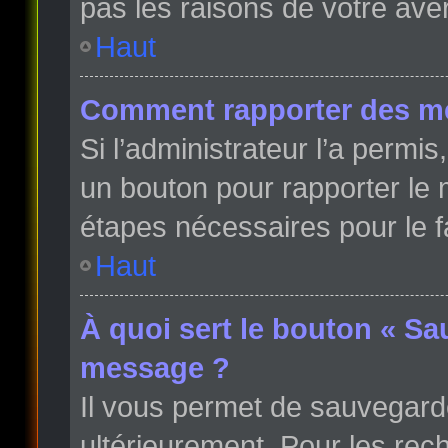
pas les raisons de votre ave
Haut
Comment rapporter des m
Si l’administrateur l’a permi
un bouton pour rapporter le
étapes nécessaires pour le f
Haut
À quoi sert le bouton « Sa
message ?
Il vous permet de sauvegard
ultérieurement. Pour les rech