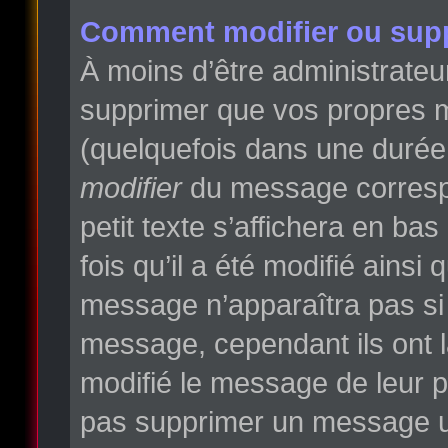
Comment modifier ou sup
À moins d’être administrate
supprimer que vos propres 
(quelquefois dans une durée l
modifier
du message correspo
petit texte s’affichera en ba
fois qu’il a été modifié ainsi
message n’apparaîtra pas si
message, cependant ils ont la
modifié le message de leur pr
pas supprimer un message un