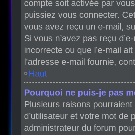
compte soit activée par vou
puissiez vous connecter. Cett
vous avez reçu un e-mail, su
Si vous n’avez pas reçu d’e-
incorrecte ou que l’e-mail ait
l’adresse e-mail fournie, con
Haut
Pourquoi ne puis-je pas m
Plusieurs raisons pourraient
d’utilisateur et votre mot de 
administrateur du forum pour 