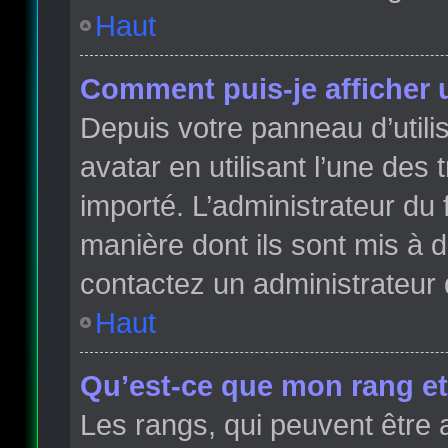
Haut
Comment puis-je afficher 
Depuis votre panneau d’utilis
avatar en utilisant l’une des 
importé. L’administrateur du 
manière dont ils sont mis à d
contactez un administrateur 
Haut
Qu’est-ce que mon rang et
Les rangs, qui peuvent être 