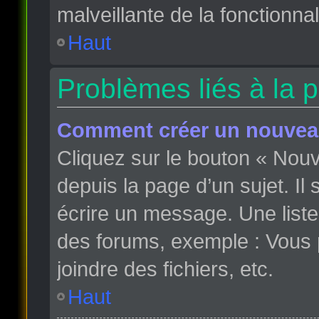
malveillante de la fonctionnali
Haut
Problèmes liés à la 
Comment créer un nouveau
Cliquez sur le bouton « Nou
depuis la page d’un sujet. Il
écrire un message. Une liste
des forums, exemple : Vous
joindre des fichiers, etc.
Haut