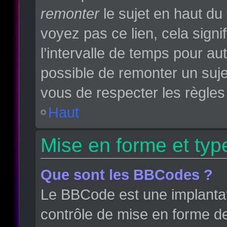
remonter
le sujet en haut du 
voyez pas ce lien, cela sign
l’intervalle de temps pour aut
possible de remonter un suj
vous de respecter les règles 
Haut
Mise en forme et typ
Que sont les BBCodes ?
Le BBCode est une implantat
contrôle de mise en forme d