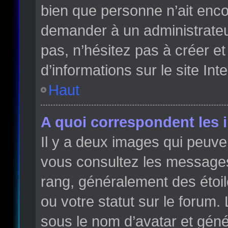
bien que personne n’ait enc
demander à un administrateur 
pas, n’hésitez pas à créer e
d’informations sur le site Int
Haut
A quoi correspondent les 
Il y a deux images qui peuve
vous consultez les messages 
rang, généralement des étoi
ou votre statut sur le forum
sous le nom d’avatar et gén