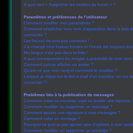
À quoi sert « Supprimer les cookies du forum » ?
Paramètres et préférences de l’utilisateur
Comment modifier mes paramètres ?
Comment empêcher mon nom d’apparaître dans la liste 
connectés ?
Les heures ne sont pas correctes !
J’ai changé mon fuseau horaire et l’heure est toujours inco
Ma langue n’est pas dans la liste !
A quoi correspondent les images à proximité de mon nom d
Comment puis-je afficher un avatar ?
Qu’est-ce que mon rang et comment le modifier ?
Lorsque je clique sur le lien
e-mail
d’un membre, on me 
connecter !?
Problèmes liés à la publication de messages
Comment créer un nouveau sujet ou poster une réponse 
Comment modifier ou supprimer un message ?
Comment ajouter une signature à mes messages ?
Comment créer un sondage ?
Pourquoi ne puis-je pas ajouter plus d’options à mon son
Comment modifier ou supprimer un sondage ?