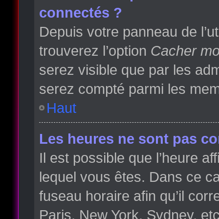
connectés ?
Depuis votre panneau de l’ut
trouverez l’option
Cacher mon
serez visible que par les a
serez compté parmi les memb
Haut
Les heures ne sont pas cor
Il est possible que l’heure af
lequel vous êtes. Dans ce 
fuseau horaire afin qu’il co
Paris, New York, Sydney, etc