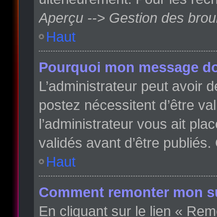
Aperçu --> Gestion des broui
Haut
Pourquoi mon message doit
L’administrateur peut avoir
postez nécessitent d’être val
l’administrateur vous ait pl
validés avant d’être publiés.
Haut
Comment remonter mon su
En cliquant sur le lien « Rem