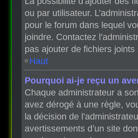
La possibilité d’ajouter des 
ou par utilisateur. L’administr
pour le forum dans lequel vo
joindre. Contactez l’adminis
pas ajouter de fichiers joints
Haut
Pourquoi ai-je reçu un ave
Chaque administrateur a son
avez dérogé à une règle, vo
la décision de l’administrate
avertissements d’un site do